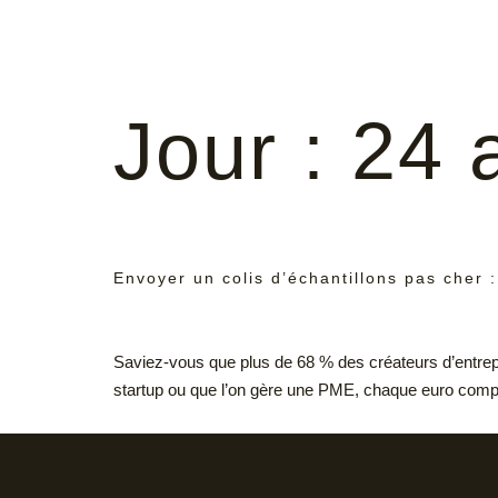
Jour :
24 
Envoyer un colis d’échantillons pas cher 
Saviez-vous que plus de 68 % des créateurs d’entrepr
startup ou que l’on gère une PME, chaque euro compte.