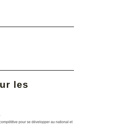
ur les
.
compétitive pour se développer au national et