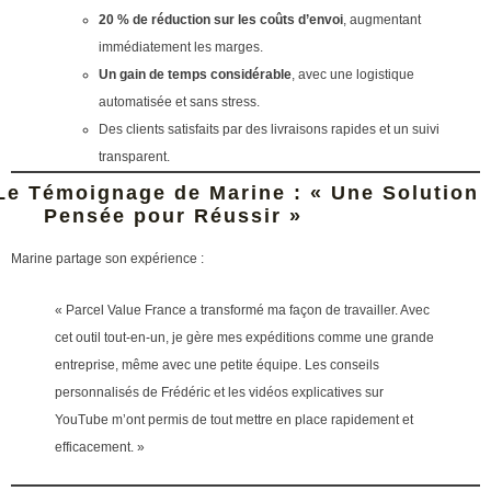
20 % de réduction sur les coûts d’envoi
, augmentant
immédiatement les marges.
Un gain de temps considérable
, avec une logistique
automatisée et sans stress.
Des clients satisfaits par des livraisons rapides et un suivi
transparent.
Le Témoignage de Marine : « Une Solution
Pensée pour Réussir »
Marine partage son expérience :
« Parcel Value France a transformé ma façon de travailler. Avec
cet outil tout-en-un, je gère mes expéditions comme une grande
entreprise, même avec une petite équipe. Les conseils
personnalisés de Frédéric et les vidéos explicatives sur
YouTube m’ont permis de tout mettre en place rapidement et
efficacement. »