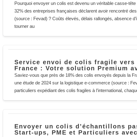
Pourquoi envoyer un colis est devenu un véritable casse-tête
32% des entreprises françaises déclarent avoir rencontré des p
(source : Fevad) ? Coûts élevés, délais rallongés, absence d’
tourner au
Service envoi de colis fragile vers 
France : Votre solution Premium a
Saviez-vous que près de 18% des colis envoyés depuis la Fran
une étude de 2024 sur la logistique e-commerce (source : Fe
particuliers expédiant des colis fragiles à l’international, chaqu
Envoyer un colis d’échantillons pa
Start-ups, PME et Particuliers ave