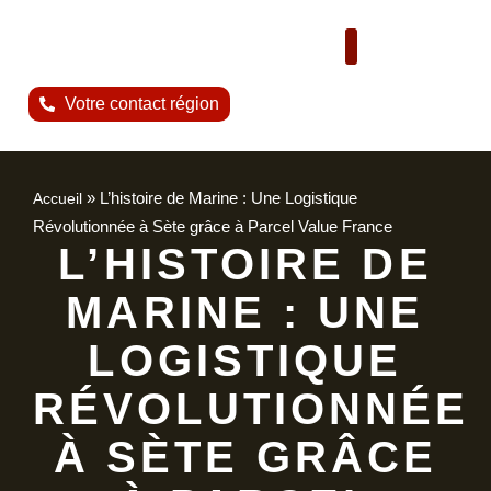
Nous contacter
Votre contact région
»
L’histoire de Marine : Une Logistique
Accueil
Révolutionnée à Sète grâce à Parcel Value France
L’HISTOIRE DE
MARINE : UNE
LOGISTIQUE
RÉVOLUTIONNÉE
À SÈTE GRÂCE