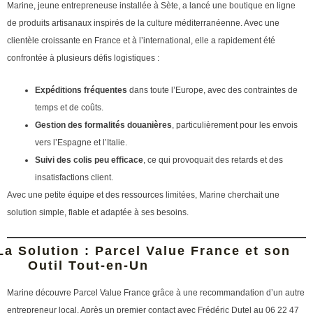
Marine, jeune entrepreneuse installée à Sète, a lancé une boutique en ligne
de produits artisanaux inspirés de la culture méditerranéenne. Avec une
clientèle croissante en France et à l’international, elle a rapidement été
confrontée à plusieurs défis logistiques :
Expéditions fréquentes
dans toute l’Europe, avec des contraintes de
temps et de coûts.
Gestion des formalités douanières
, particulièrement pour les envois
vers l’Espagne et l’Italie.
Suivi des colis peu efficace
, ce qui provoquait des retards et des
insatisfactions client.
Avec une petite équipe et des ressources limitées, Marine cherchait une
solution simple, fiable et adaptée à ses besoins.
La Solution : Parcel Value France et son
Outil Tout-en-Un
Marine découvre Parcel Value France grâce à une recommandation d’un autre
entrepreneur local. Après un premier contact avec Frédéric Dutel au 06 22 47