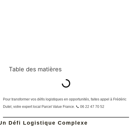
Table des matières
Pour transformer vos défis logistiques en opportunités, faites appel à Frédéric
Dutel, votre expert local Parcel Value France. 📞 06 22 47 70 52
Un Défi Logistique Complexe