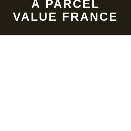
À PARCEL
VALUE FRANCE