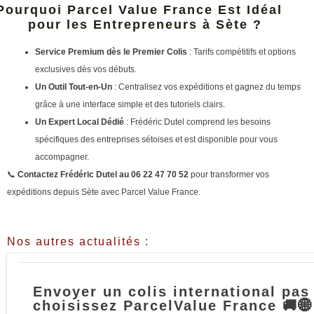
Pourquoi Parcel Value France Est Idéal
pour les Entrepreneurs à Sète ?
Service Premium dès le Premier Colis
: Tarifs compétitifs et options
exclusives dès vos débuts.
Un Outil Tout-en-Un
: Centralisez vos expéditions et gagnez du temps
grâce à une interface simple et des tutoriels clairs.
Un Expert Local Dédié
: Frédéric Dutel comprend les besoins
spécifiques des entreprises sétoises et est disponible pour vous
accompagner.
📞
Contactez Frédéric Dutel au 06 22 47 70 52
pour transformer vos
expéditions depuis Sète avec Parcel Value France.
Nos autres actualités :
Envoyer un colis international pas
choisissez ParcelValue France 🚚🌐