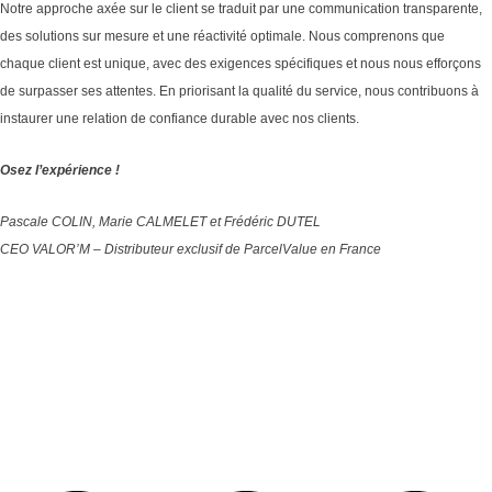
Notre approche axée sur le client se traduit par une communication transparente,
des solutions sur mesure et une réactivité optimale. Nous comprenons que
chaque client est unique, avec des exigences spécifiques et nous nous efforçons
de surpasser ses attentes. En priorisant la qualité du service, nous contribuons à
instaurer une relation de confiance durable avec nos clients.
Osez l’expérience !
Pascale COLIN, Marie CALMELET et Frédéric DUTEL
CEO VALOR’M – Distributeur exclusif de ParcelValue en France