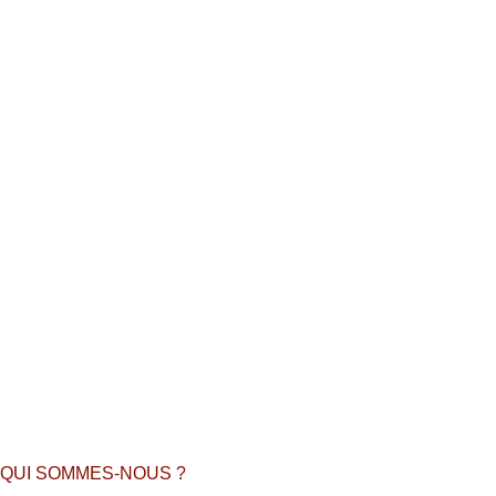
QUI SOMMES-NOUS ?