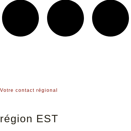
Votre contact régional
région EST