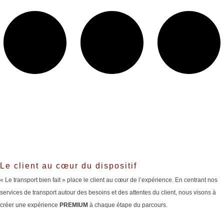
Le client au cœur du dispositif
« Le transport bien fait » place le client au cœur de l’expérience. En centrant nos
services de transport autour des besoins et des attentes du client, nous visons à
créer une expérience
PREMIUM
à chaque étape du parcours.