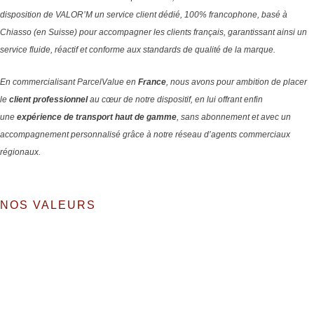
disposition de VALOR’M un service client dédié, 100% francophone, basé à
Chiasso (en Suisse) pour accompagner les clients français, garantissant ainsi un
service fluide, réactif et conforme aux standards de qualité de la marque.
En commercialisant ParcelValue en
France
, nous avons pour ambition de placer
le
client professionnel
au cœur de notre dispositif, en lui offrant enfin
une
expérience de transport haut de gamme
, sans abonnement et avec un
accompagnement personnalisé grâce à notre réseau d’agents commerciaux
régionaux.
NOS VALEURS