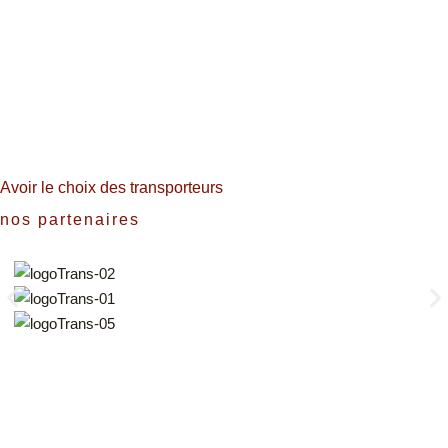
Avoir le choix des transporteurs
nos partenaires