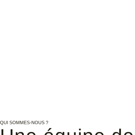
QUI SOMMES-NOUS ?