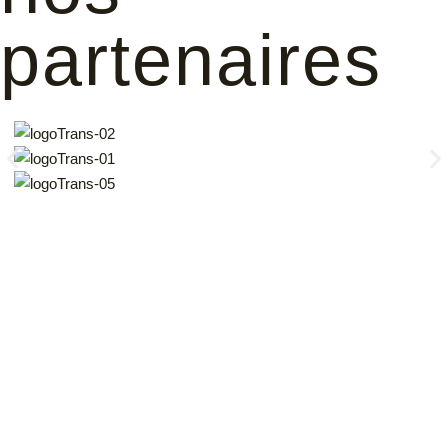
partenaires