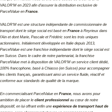
VALOR’M en 2023 afin d’assurer la distribution exclusive de
ParcelValue en
France
.
VALOR’M est une structure indépendante de commissionnaire de
transport dont le siège social est basé en
France
à Reyrieux dans
l’Ain et dont Marie, Pascale et Frédéric sont les trois uniques
actionnaires.
Initialement développée en Italie depuis 2013,
ParcelValue est une franchise indépendante dont le siège social est
en Suisse.
Dans le cadre de notre partenariat, la franchise
ParcelValue met à disposition de VALOR’M un service client dédié,
100% francophone, basé à Chiasso (en Suisse) pour accompagner
les clients français, garantissant ainsi un service fluide, réactif et
conforme aux standards de qualité de la marque.
En commercialisant ParcelValue en
France
, nous avons pour
ambition de placer le
client professionnel
au cœur de notre
dispositif, en lui offrant enfin une
expérience de transport haut de