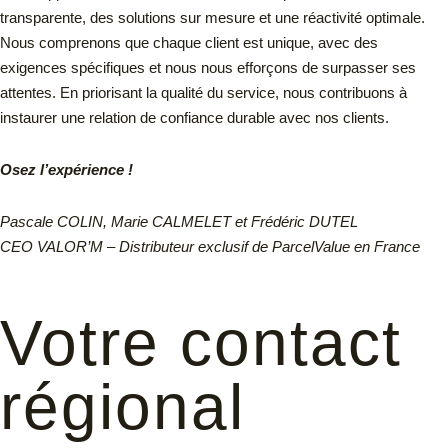
transparente, des solutions sur mesure et une réactivité optimale.
Nous comprenons que chaque client est unique, avec des
exigences spécifiques et nous nous efforçons de surpasser ses
attentes. En priorisant la qualité du service, nous contribuons à
instaurer une relation de confiance durable avec nos clients.
Osez l’expérience !
Pascale COLIN, Marie CALMELET et Frédéric DUTEL
CEO VALOR’M – Distributeur exclusif de ParcelValue en France
Votre contact
régional