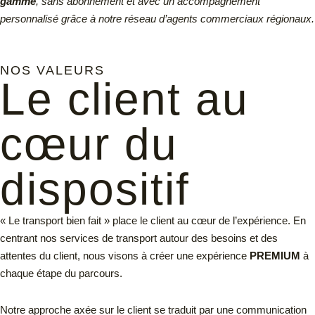
gamme
, sans abonnement et avec un accompagnement
personnalisé grâce à notre réseau d’agents commerciaux régionaux.
NOS VALEURS
Le client au
cœur du
dispositif
« Le transport bien fait » place le client au cœur de l’expérience. En
centrant nos services de transport autour des besoins et des
attentes du client, nous visons à créer une expérience
PREMIUM
à
chaque étape du parcours.
Notre approche axée sur le client se traduit par une communication