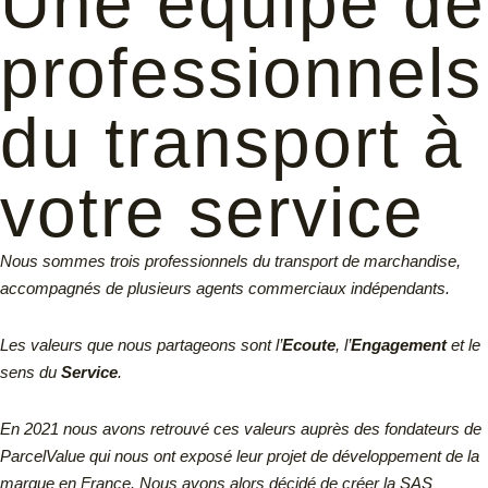
Une équipe de
professionnels
du transport à
votre service
Nous sommes trois professionnels du transport de marchandise,
accompagnés de plusieurs agents commerciaux indépendants.
Les valeurs que nous partageons sont l’
Ecoute
, l’
Engagement
et le
sens du
Service
.
En 2021 nous avons retrouvé ces valeurs auprès des fondateurs de
ParcelValue qui nous ont exposé leur projet de développement de la
marque en France. Nous avons alors décidé de créer la SAS