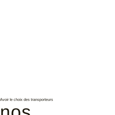
Avoir le choix des transporteurs
nos