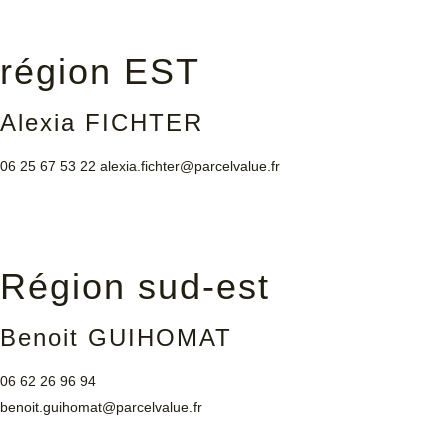
région EST
Alexia FICHTER
06 25 67 53 22
alexia.fichter@parcelvalue.fr
Région sud-est
Benoit GUIHOMAT
06 62 26 96 94
benoit.guihomat@parcelvalue.fr