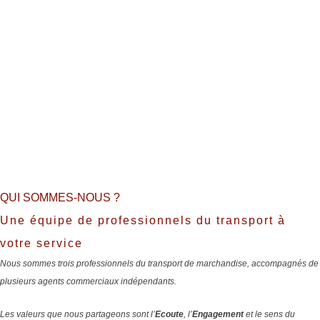
QUI SOMMES-NOUS ?
Une équipe de professionnels du transport à
votre service
Nous sommes trois professionnels du transport de marchandise, accompagnés de
plusieurs agents commerciaux indépendants.
Les valeurs que nous partageons sont l’
Ecoute
, l’
Engagement
et le sens du