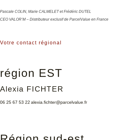
Pascale COLIN, Marie CALMELET et Frédéric DUTEL
CEO VALOR’M – Distributeur exclusif de ParcelValue en France
Votre contact régional
région EST
Alexia FICHTER
06 25 67 53 22
alexia.fichter@parcelvalue.fr
Région sud-est