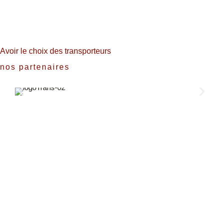
Avoir le choix des transporteurs
nos partenaires