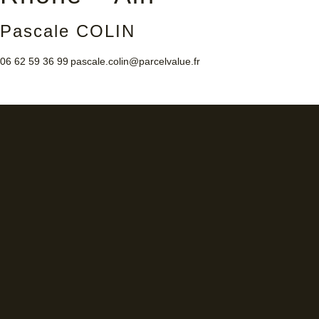
Pascale COLIN
06 62 59 36 99
pascale.colin@parcelvalue.fr