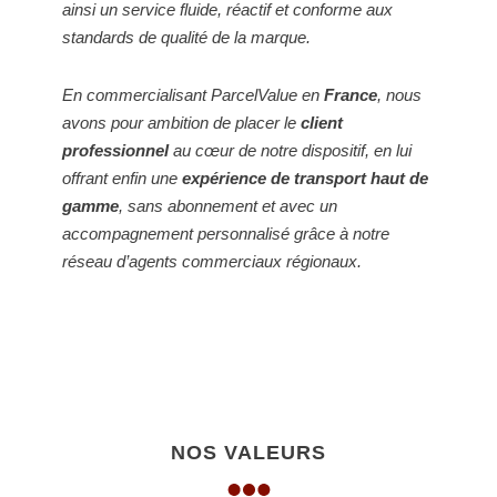
ainsi un service fluide, réactif et conforme aux
standards de qualité de la marque.
En commercialisant ParcelValue en
France
, nous
avons pour ambition de placer le
client
professionnel
au cœur de notre dispositif, en lui
offrant enfin une
expérience de transport haut de
gamme
, sans abonnement et avec un
accompagnement personnalisé grâce à notre
réseau d’agents commerciaux régionaux.
NOS VALEURS