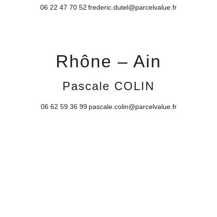
06 22 47 70 52
frederic.dutel@parcelvalue.fr
Rhône – Ain
Pascale COLIN
06 62 59 36 99
pascale.colin@parcelvalue.fr