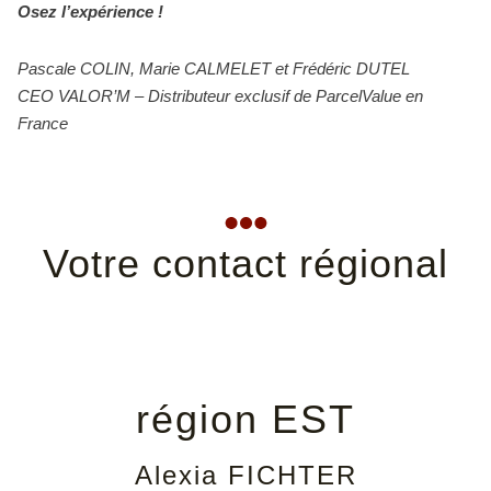
Osez l’expérience !
Pascale COLIN, Marie CALMELET et Frédéric DUTEL
CEO VALOR’M – Distributeur exclusif de ParcelValue en
France
Votre contact régional
région EST
Alexia FICHTER