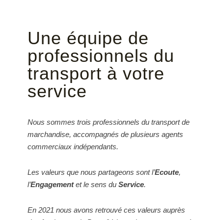
Une équipe de
professionnels du
transport à votre
service
Nous sommes trois professionnels du transport de
marchandise, accompagnés de plusieurs agents
commerciaux indépendants.
Les valeurs que nous partageons sont l’
Ecoute
,
l’
Engagement
et le sens du
Service
.
En 2021 nous avons retrouvé ces valeurs auprès