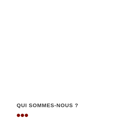
QUI SOMMES-NOUS ?