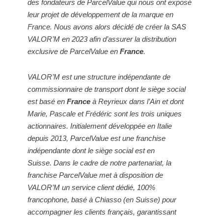
des fondateurs de ParcelValue qui nous ont exposé
leur projet de développement de la marque en
France. Nous avons alors décidé de créer la SAS
VALOR’M en 2023 afin d’assurer la distribution
exclusive de ParcelValue en
France
.
VALOR’M est une structure indépendante de
commissionnaire de transport dont le siège social
est basé en
France
à Reyrieux dans l’Ain et dont
Marie, Pascale et Frédéric sont les trois uniques
actionnaires.
Initialement développée en Italie
depuis 2013, ParcelValue est une franchise
indépendante dont le siège social est en
Suisse.
Dans le cadre de notre partenariat, la
franchise ParcelValue met à disposition de
VALOR’M un service client dédié, 100%
francophone, basé à Chiasso (en Suisse) pour
accompagner les clients français, garantissant