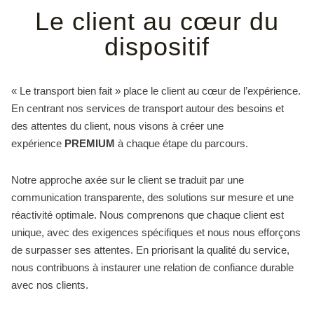
Le client au cœur du
dispositif
« Le transport bien fait » place le client au cœur de l’expérience.
En centrant nos services de transport autour des besoins et
des attentes du client, nous visons à créer une
expérience
PREMIUM
à chaque étape du parcours.
Notre approche axée sur le client se traduit par une
communication transparente, des solutions sur mesure et une
réactivité optimale. Nous comprenons que chaque client est
unique, avec des exigences spécifiques et nous nous efforçons
de surpasser ses attentes. En priorisant la qualité du service,
nous contribuons à instaurer une relation de confiance durable
avec nos clients.