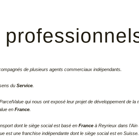
professionnels
ccompagnés de plusieurs agents commerciaux indépendants.
 sens du
Service
.
ParcelValue qui nous ont exposé leur projet de développement de la
Value en
France
.
sport dont le siège social est basé en
France
à Reyrieux dans l’Ain 
lue est une franchise indépendante dont le siège social est en Suisse