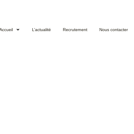
Accueil
L’actualité
Recrutement
Nous contacter