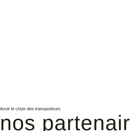
Avoir le choix des transporteurs
nos partenai