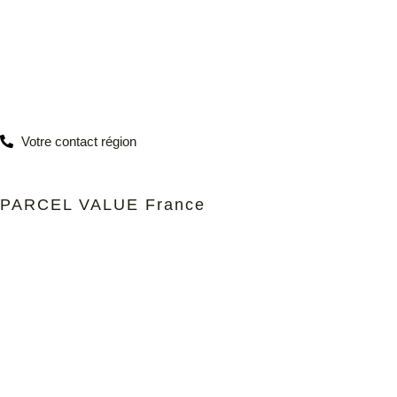
Votre contact région
PARCEL VALUE France