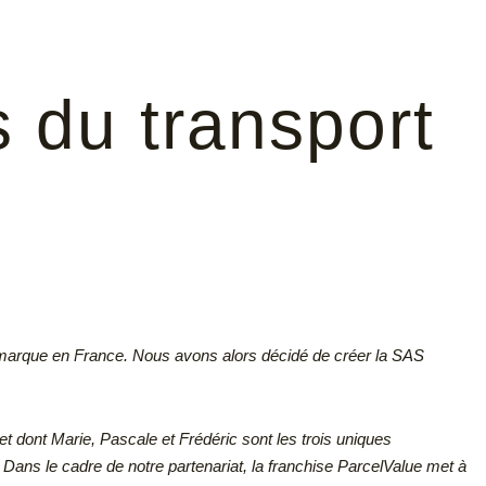
 du transport
 marque en France. Nous avons alors décidé de créer la SAS
et dont Marie, Pascale et Frédéric sont les trois uniques
.
Dans le cadre de notre partenariat, la franchise ParcelValue met à