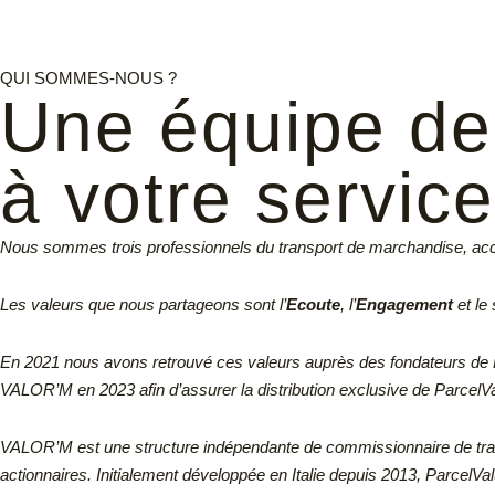
QUI SOMMES-NOUS ?
Une équipe de 
à votre service
Nous sommes trois professionnels du transport de marchandise, a
Les valeurs que nous partageons sont l’
Ecoute
, l’
Engagement
et le
En 2021 nous avons retrouvé ces valeurs auprès des fondateurs de 
VALOR’M en 2023 afin d’assurer la distribution exclusive de Parcel
VALOR’M est une structure indépendante de commissionnaire de tran
actionnaires.
Initialement développée en Italie depuis 2013, ParcelVa