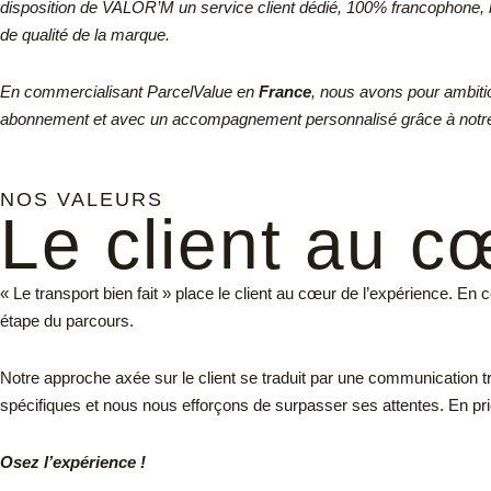
disposition de VALOR’M un service client dédié, 100% francophone, b
de qualité de la marque.
En commercialisant ParcelValue en
France
, nous avons pour ambiti
abonnement et avec un accompagnement personnalisé grâce à notr
NOS VALEURS
Le client au cœ
« Le transport bien fait » place le client au cœur de l’expérience. E
étape du parcours.
Notre approche axée sur le client se traduit par une communication 
spécifiques et nous nous efforçons de surpasser ses attentes. En prio
Osez l’expérience !