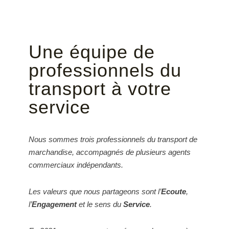
Une équipe de
professionnels du
transport à votre
service
Nous sommes trois professionnels du transport de
marchandise, accompagnés de plusieurs agents
commerciaux indépendants.
Les valeurs que nous partageons sont l’
Ecoute
,
l’
Engagement
et le sens du
Service
.