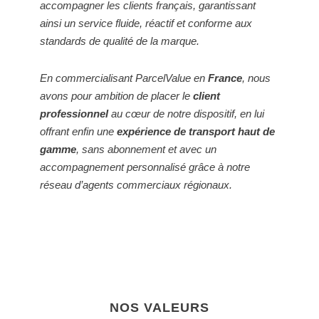
accompagner les clients français, garantissant
ainsi un service fluide, réactif et conforme aux
standards de qualité de la marque.
En commercialisant ParcelValue en
France
, nous
avons pour ambition de placer le
client
professionnel
au cœur de notre dispositif, en lui
offrant enfin une
expérience de transport haut de
gamme
, sans abonnement et avec un
accompagnement personnalisé grâce à notre
réseau d’agents commerciaux régionaux.
NOS VALEURS