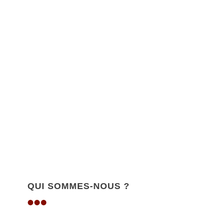
QUI SOMMES-NOUS ?