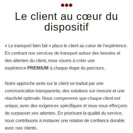
Le client au cœur du
dispositif
« Le transport bien fait » place le client au cœur de l’expérience.
En centrant nos services de transport autour des besoins et
des attentes du client, nous visons à créer une
expérience
PREMIUM
à chaque étape du parcours.
Notre approche axée sur le client se traduit par une
communication transparente, des solutions sur mesure et une
réactivité optimale. Nous comprenons que chaque client est
unique, avec des exigences spécifiques et nous nous efforçons
de surpasser ses attentes. En priorisant la qualité du service,
nous contribuons à instaurer une relation de confiance durable
avec nos clients.