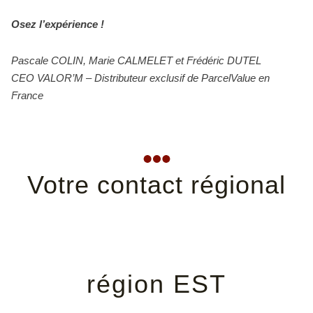
Osez l’expérience !
Pascale COLIN, Marie CALMELET et Frédéric DUTEL
CEO VALOR’M – Distributeur exclusif de ParcelValue en
France
Votre contact régional
région EST