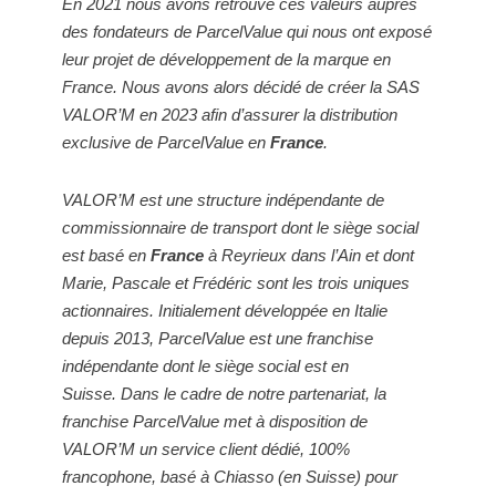
En 2021 nous avons retrouvé ces valeurs auprès
des fondateurs de ParcelValue qui nous ont exposé
leur projet de développement de la marque en
France. Nous avons alors décidé de créer la SAS
VALOR’M en 2023 afin d’assurer la distribution
exclusive de ParcelValue en
France
.
VALOR’M est une structure indépendante de
commissionnaire de transport dont le siège social
est basé en
France
à Reyrieux dans l’Ain et dont
Marie, Pascale et Frédéric sont les trois uniques
actionnaires.
Initialement développée en Italie
depuis 2013, ParcelValue est une franchise
indépendante dont le siège social est en
Suisse.
Dans le cadre de notre partenariat, la
franchise ParcelValue met à disposition de
VALOR’M un service client dédié, 100%
francophone, basé à Chiasso (en Suisse) pour