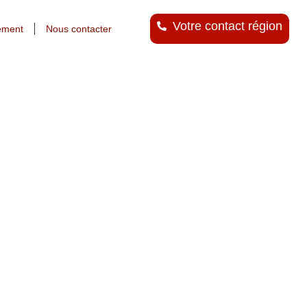
Votre contact région
ement
Nous contacter