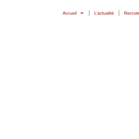
Accueil
L’actualité
Recrut