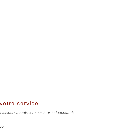
votre service
 plusieurs agents commerciaux indépendants.
ce
.