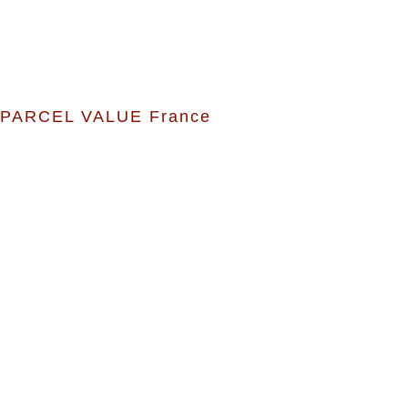
PARCEL VALUE France