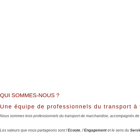
QUI SOMMES-NOUS ?
Une équipe de professionnels du transport à 
Nous sommes trois professionnels du transport de marchandise, accompagnés de
Les valeurs que nous partageons sont l’
Ecoute
, l’
Engagement
et le sens du
Servi