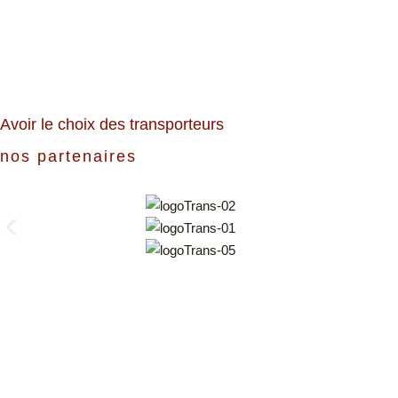
Avoir le choix des transporteurs
nos partenaires