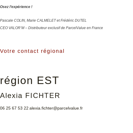
Osez l’expérience !
Pascale COLIN, Marie CALMELET et Frédéric DUTEL
CEO VALOR’M – Distributeur exclusif de ParcelValue en France
Votre contact régional
région EST
Alexia FICHTER
06 25 67 53 22
alexia.fichter@parcelvalue.fr