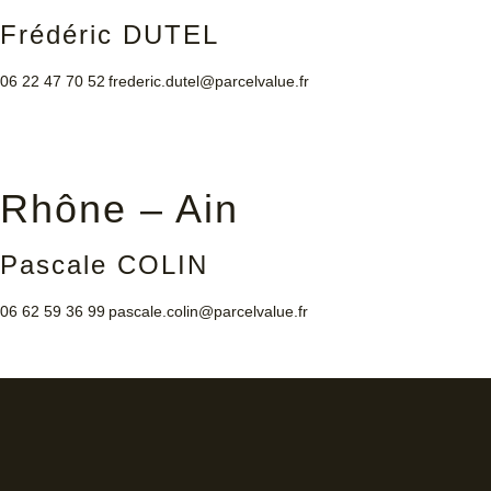
Frédéric DUTEL
06 22 47 70 52
frederic.dutel@parcelvalue.fr
Rhône – Ain
Pascale COLIN
06 62 59 36 99
pascale.colin@parcelvalue.fr