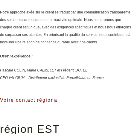
Notre approche axée sur le client se traduit par une communication transparente,
des solutions sur mesure et une réactivité optimale. Nous comprenons que
chaque client est unique, avec des exigences spécifiques et nous nous efforçons
de surpasser ses attentes. En priorisant la qualité du service, nous contribuons à
instaurer une relation de confiance durable avec nos clients.
Osez l’expérience !
Pascale COLIN, Marie CALMELET et Frédéric DUTEL
CEO VALOR’M – Distributeur exclusif de ParcelValue en France
Votre contact régional
région EST