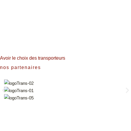
Avoir le choix des transporteurs
nos partenaires