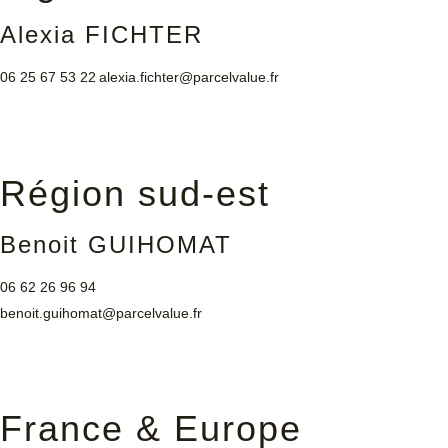
Alexia FICHTER
06 25 67 53 22
alexia.fichter@parcelvalue.fr
Région sud-est
Benoit GUIHOMAT
06 62 26 96 94
benoit.guihomat@parcelvalue.fr
France & Europe