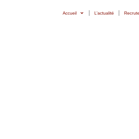
Accueil
L’actualité
Recrut