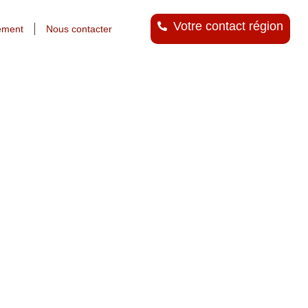
Votre contact région
ement
Nous contacter