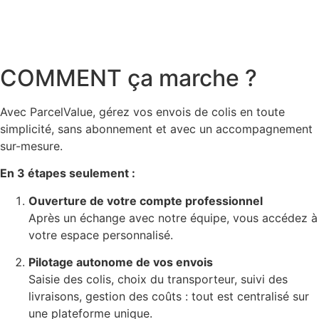
COMMENT ça marche ?
Avec ParcelValue, gérez vos envois de colis en toute
simplicité, sans abonnement et avec un accompagnement
sur-mesure.
En 3 étapes seulement :
Ouverture de votre compte professionnel
Après un échange avec notre équipe, vous accédez à
votre espace personnalisé.
Pilotage autonome de vos envois
Saisie des colis, choix du transporteur, suivi des
livraisons, gestion des coûts : tout est centralisé sur
une plateforme unique.