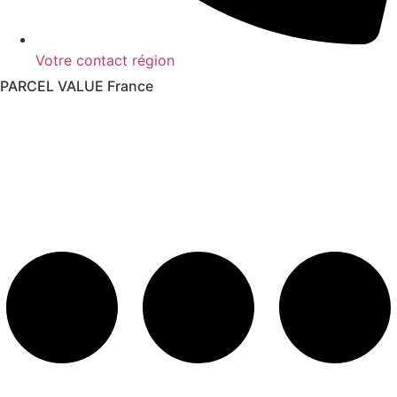
Votre contact région
PARCEL VALUE France