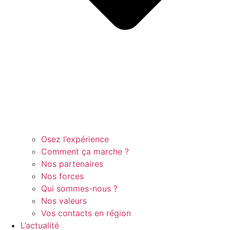
Osez l’expérience
Comment ça marche ?
Nos partenaires
Nos forces
Qui sommes-nous ?
Nos valeurs
Vos contacts en région
L’actualité