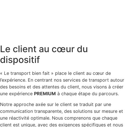
Le client au cœur du
dispositif
« Le transport bien fait » place le client au cœur de
l’expérience. En centrant nos services de transport autour
des besoins et des attentes du client, nous visons à créer
une expérience
PREMIUM
à chaque étape du parcours.
Notre approche axée sur le client se traduit par une
communication transparente, des solutions sur mesure et
une réactivité optimale. Nous comprenons que chaque
client est unique, avec des exigences spécifiques et nous