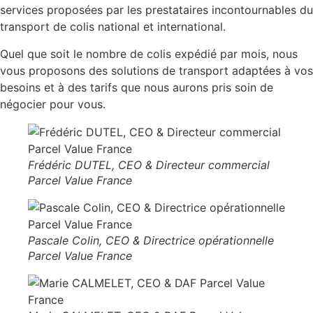
services proposées par les prestataires incontournables du
transport de colis national et international.
Quel que soit le nombre de colis expédié par mois, nous
vous proposons des solutions de transport adaptées à vos
besoins et à des tarifs que nous aurons pris soin de
négocier pour vous.
Frédéric DUTEL, CEO & Directeur commercial
Parcel Value France
Pascale Colin, CEO & Directrice opérationnelle
Parcel Value France