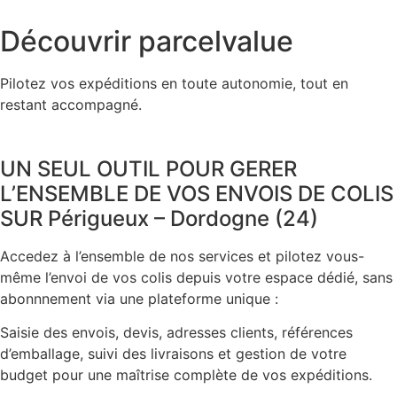
Découvrir parcelvalue
Pilotez vos expéditions en toute autonomie, tout en
restant accompagné.
UN SEUL OUTIL POUR GERER
L’ENSEMBLE DE VOS ENVOIS DE COLIS
SUR Périgueux – Dordogne (24)
Accedez à l’ensemble de nos services et pilotez vous-
même l’envoi de vos colis depuis votre espace dédié, sans
abonnnement via une plateforme unique :
Saisie des envois, devis, adresses clients, références
d’emballage, suivi des livraisons et gestion de votre
budget pour une maîtrise complète de vos expéditions.