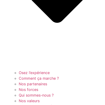
Osez l’expérience
Comment ça marche ?
Nos partenaires
Nos forces
Qui sommes-nous ?
Nos valeurs