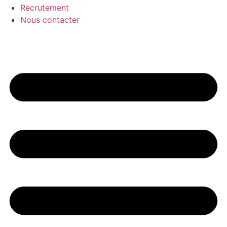
Recrutement
Nous contacter