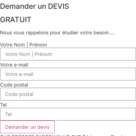
Demander un DEVIS
GRATUIT
Nous vous rappelons pour étudier votre besoin.....
Votre Nom | Prénom
Votre e-mail
Code postal
Tel
Demander un devis