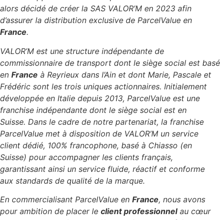
alors décidé de créer la SAS VALOR’M en 2023 afin
d’assurer la distribution exclusive de ParcelValue en
France
.
VALOR’M est une structure indépendante de
commissionnaire de transport dont le siège social est basé
en
France
à Reyrieux dans l’Ain et dont Marie, Pascale et
Frédéric sont les trois uniques actionnaires.
Initialement
développée en Italie depuis 2013, ParcelValue est une
franchise indépendante dont le siège social est en
Suisse.
Dans le cadre de notre partenariat, la franchise
ParcelValue met à disposition de VALOR’M un service
client dédié, 100% francophone, basé à Chiasso (en
Suisse) pour accompagner les clients français,
garantissant ainsi un service fluide, réactif et conforme
aux standards de qualité de la marque.
En commercialisant ParcelValue en
France
, nous avons
pour ambition de placer le
client professionnel
au cœur