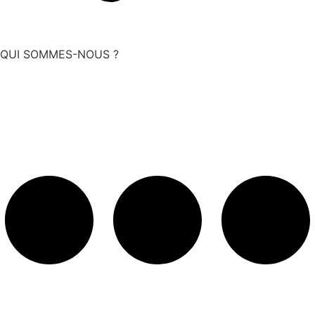
QUI SOMMES-NOUS ?