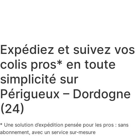
Expédiez et suivez vos
colis pros* en toute
simplicité sur
Périgueux – Dordogne
(24)
* Une solution d’expédition pensée pour les pros : sans
abonnement, avec un service sur-mesure