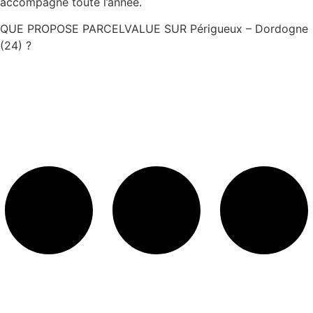
accompagne toute l’année.
QUE PROPOSE PARCELVALUE SUR Périgueux – Dordogne
(24) ?