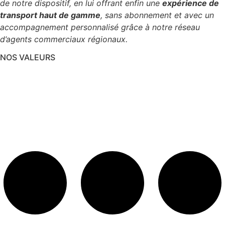
de notre dispositif, en lui offrant enfin une
expérience de
transport haut de gamme
, sans abonnement et avec un
accompagnement personnalisé grâce à notre réseau
d’agents commerciaux régionaux.
NOS VALEURS