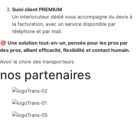
Suivi client PREMIUM
Un interlocuteur dédié vous accompagne du devis à
la facturation, avec un service disponible par
téléphone et par mail.
🎯
Une solution tout-en-un, pensée pour les pros par
des pros, alliant efficacité, flexibilité et contact humain.
Avoir le choix des transporteurs
nos partenaires