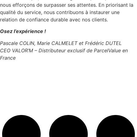
nous efforçons de surpasser ses attentes. En priorisant la
qualité du service, nous contribuons à instaurer une
relation de confiance durable avec nos clients.
Osez l’expérience !
Pascale COLIN, Marie CALMELET et Frédéric DUTEL
CEO VALOR’M – Distributeur exclusif de ParcelValue en
France