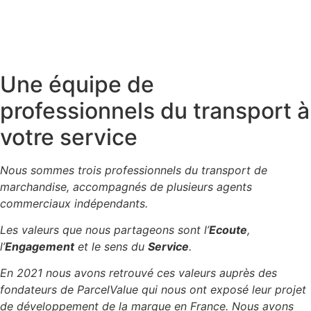
Une équipe de
professionnels du transport à
votre service
Nous sommes trois professionnels du transport de
marchandise, accompagnés de plusieurs agents
commerciaux indépendants.
Les valeurs que nous partageons sont l’
Ecoute
,
l’
Engagement
et le sens du
Service
.
En 2021 nous avons retrouvé ces valeurs auprès des
fondateurs de ParcelValue qui nous ont exposé leur projet
de développement de la marque en France. Nous avons