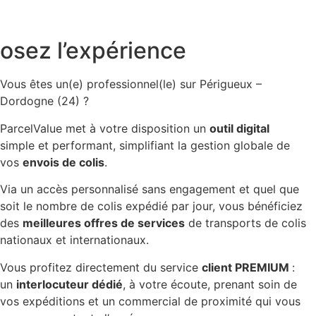
osez l’expérience
Vous êtes un(e) professionnel(le) sur Périgueux –
Dordogne (24) ?
ParcelValue met à votre disposition un
outil digital
simple et performant, simplifiant la gestion globale de
vos
envois de colis
.
Via un accès personnalisé sans engagement et quel que
soit le nombre de colis expédié par jour, vous bénéficiez
des
meilleures offres de services
de transports de colis
nationaux et internationaux.
Vous profitez directement du service
client PREMIUM
:
un
interlocuteur dédié
, à votre écoute, prenant soin de
vos expéditions et un commercial de proximité qui vous