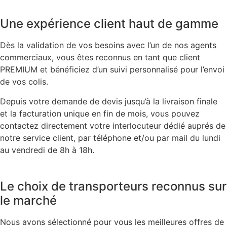
Une expérience client haut de gamme
Dès la validation de vos besoins avec l’un de nos agents
commerciaux, vous êtes reconnus en tant que client
PREMIUM et bénéficiez d’un suivi personnalisé pour l’envoi
de vos colis.
Depuis votre demande de devis jusqu’à la livraison finale
et la facturation unique en fin de mois, vous pouvez
contactez directement votre interlocuteur dédié auprés de
notre service client, par téléphone et/ou par mail du lundi
au vendredi de 8h à 18h.
Le choix de transporteurs reconnus sur
le marché
Nous avons sélectionné pour vous les meilleures offres de