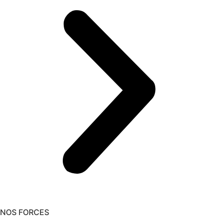
NOS FORCES