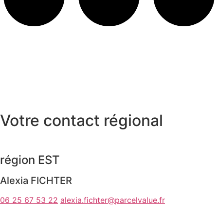
Votre contact régional
région EST
Alexia FICHTER
06 25 67 53 22
alexia.fichter@parcelvalue.fr