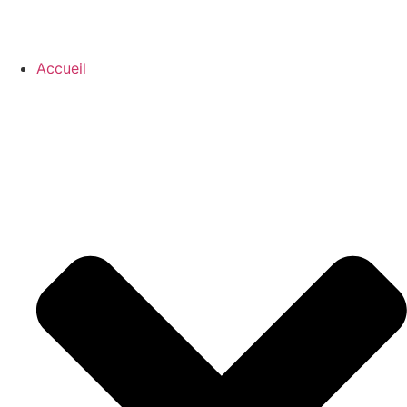
Accueil