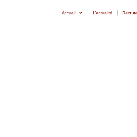
Accueil
L’actualité
Recrut