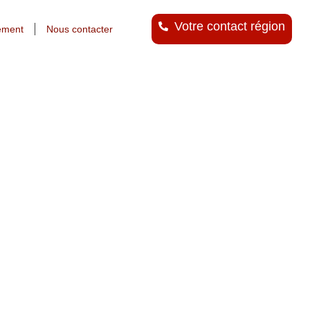
Votre contact région
ement
Nous contacter