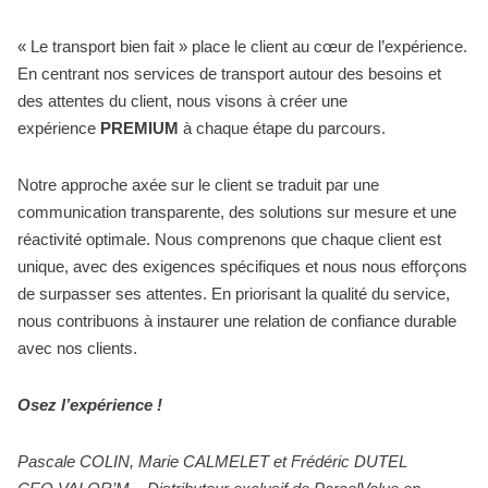
« Le transport bien fait » place le client au cœur de l’expérience.
En centrant nos services de transport autour des besoins et
des attentes du client, nous visons à créer une
expérience
PREMIUM
à chaque étape du parcours.
Notre approche axée sur le client se traduit par une
communication transparente, des solutions sur mesure et une
réactivité optimale. Nous comprenons que chaque client est
unique, avec des exigences spécifiques et nous nous efforçons
de surpasser ses attentes. En priorisant la qualité du service,
nous contribuons à instaurer une relation de confiance durable
avec nos clients.
Osez l’expérience !
Pascale COLIN, Marie CALMELET et Frédéric DUTEL