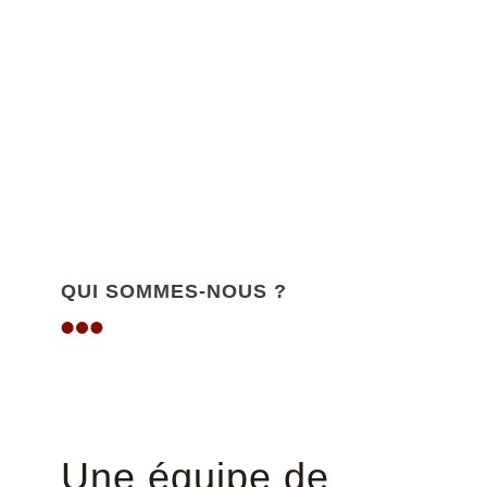
QUI SOMMES-NOUS ?
Une équipe de