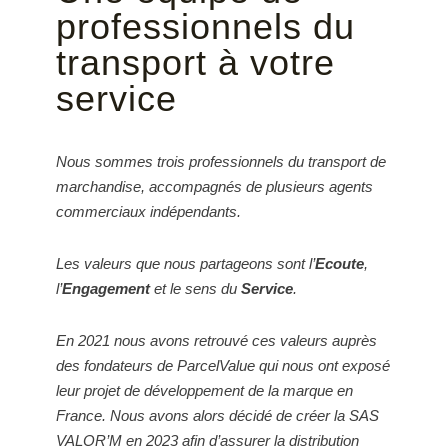
professionnels du
transport à votre
service
Nous sommes trois professionnels du transport de
marchandise, accompagnés de plusieurs agents
commerciaux indépendants.
Les valeurs que nous partageons sont l’
Ecoute
,
l’
Engagement
et le sens du
Service
.
En 2021 nous avons retrouvé ces valeurs auprès
des fondateurs de ParcelValue qui nous ont exposé
leur projet de développement de la marque en
France. Nous avons alors décidé de créer la SAS
VALOR’M en 2023 afin d’assurer la distribution