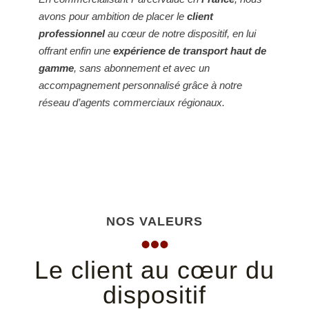
avons pour ambition de placer le
client
professionnel
au cœur de notre dispositif, en lui
offrant enfin une
expérience de transport haut de
gamme
, sans abonnement et avec un
accompagnement personnalisé grâce à notre
réseau d’agents commerciaux régionaux.
NOS VALEURS
Le client au cœur du
dispositif