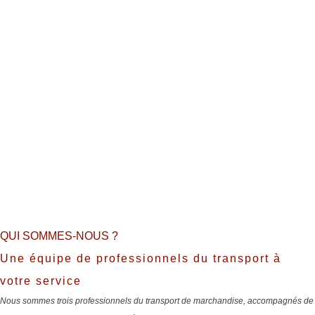
QUI SOMMES-NOUS ?
Une équipe de professionnels du transport à
votre service
Nous sommes trois professionnels du transport de marchandise, accompagnés de