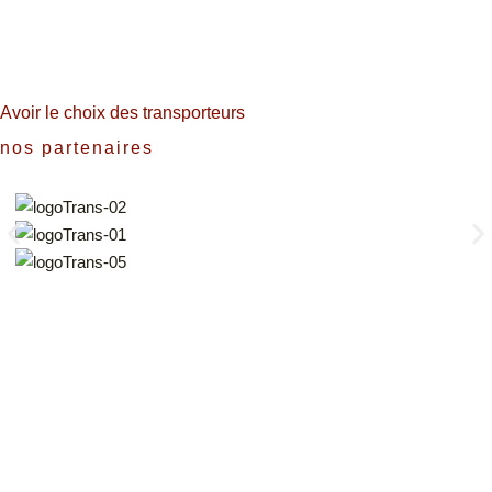
Avoir le choix des transporteurs
nos partenaires