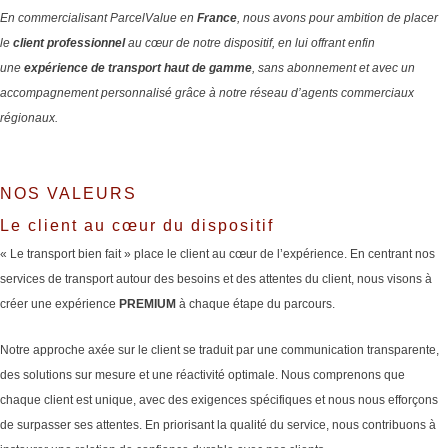
En commercialisant ParcelValue en
France
, nous avons pour ambition de placer
le
client professionnel
au cœur de notre dispositif, en lui offrant enfin
une
expérience de transport haut de gamme
, sans abonnement et avec un
accompagnement personnalisé grâce à notre réseau d’agents commerciaux
régionaux.
NOS VALEURS
Le client au cœur du dispositif
« Le transport bien fait » place le client au cœur de l’expérience. En centrant nos
services de transport autour des besoins et des attentes du client, nous visons à
créer une expérience
PREMIUM
à chaque étape du parcours.
Notre approche axée sur le client se traduit par une communication transparente,
des solutions sur mesure et une réactivité optimale. Nous comprenons que
chaque client est unique, avec des exigences spécifiques et nous nous efforçons
de surpasser ses attentes. En priorisant la qualité du service, nous contribuons à