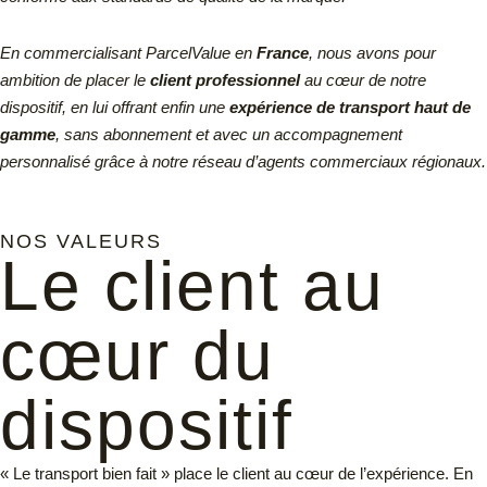
En commercialisant ParcelValue en
France
, nous avons pour
ambition de placer le
client professionnel
au cœur de notre
dispositif, en lui offrant enfin une
expérience de transport haut de
gamme
, sans abonnement et avec un accompagnement
personnalisé grâce à notre réseau d’agents commerciaux régionaux.
NOS VALEURS
Le client au
cœur du
dispositif
« Le transport bien fait » place le client au cœur de l’expérience. En