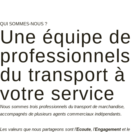
QUI SOMMES-NOUS ?
Une équipe de
professionnels
du transport à
votre service
Nous sommes trois professionnels du transport de marchandise,
accompagnés de plusieurs agents commerciaux indépendants.
Les valeurs que nous partageons sont l’
Ecoute
, l’
Engagement
et le