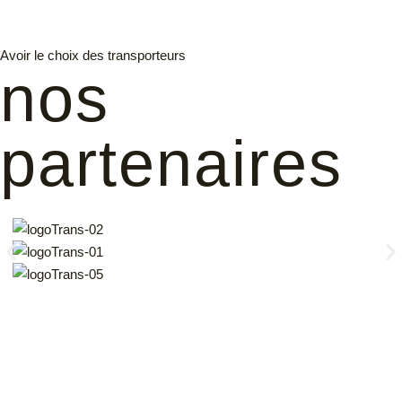
Avoir le choix des transporteurs
nos
partenaires