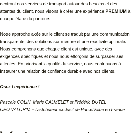
centrant nos services de transport autour des besoins et des
attentes du client, nous visons à créer une expérience
PREMIUM
à
chaque étape du parcours.
Notre approche axée sur le client se traduit par une communication
transparente, des solutions sur mesure et une réactivité optimale.
Nous comprenons que chaque client est unique, avec des
exigences spécifiques et nous nous efforçons de surpasser ses
attentes. En priorisant la qualité du service, nous contribuons à
instaurer une relation de confiance durable avec nos clients.
Osez l’expérience !
Pascale COLIN, Marie CALMELET et Frédéric DUTEL
CEO VALOR’M – Distributeur exclusif de ParcelValue en France