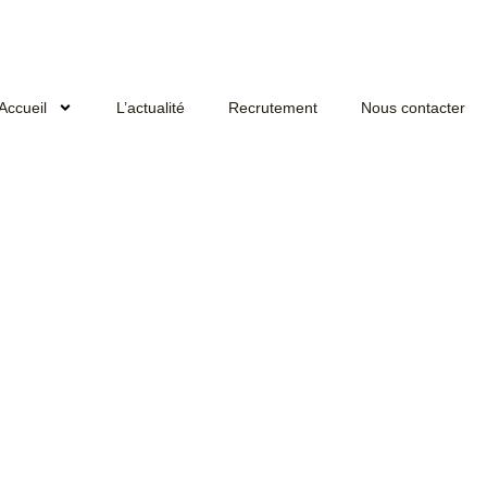
Accueil
L’actualité
Recrutement
Nous contacter