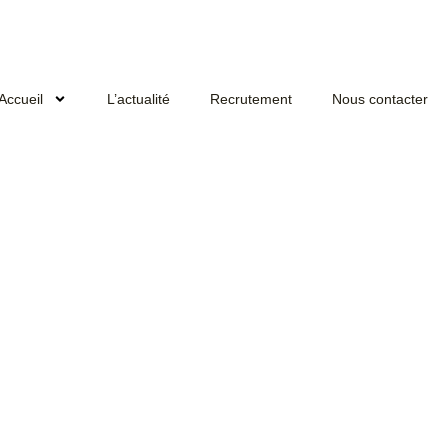
Accueil
L’actualité
Recrutement
Nous contacter