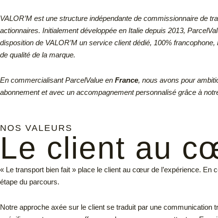
VALOR’M est une structure indépendante de commissionnaire de tran
actionnaires.
Initialement développée en Italie depuis 2013, ParcelVa
disposition de VALOR’M un service client dédié, 100% francophone, b
de qualité de la marque.
En commercialisant ParcelValue en
France
, nous avons pour ambiti
abonnement et avec un accompagnement personnalisé grâce à notr
NOS VALEURS
Le client au cœ
« Le transport bien fait » place le client au cœur de l’expérience. E
étape du parcours.
Notre approche axée sur le client se traduit par une communication 