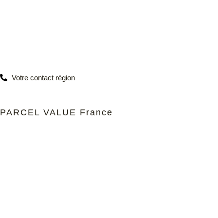
Votre contact région
PARCEL VALUE France