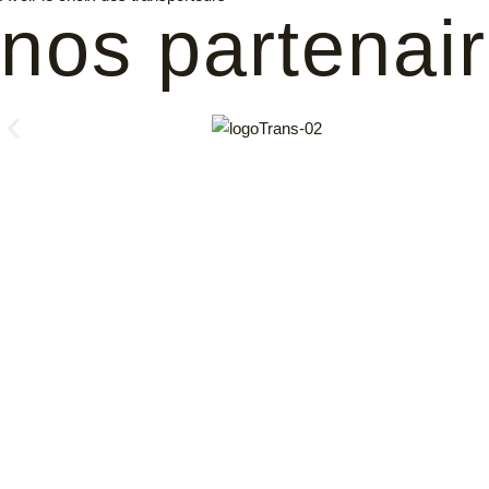
nos partenai