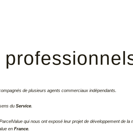
professionnels
ccompagnés de plusieurs agents commerciaux indépendants.
 sens du
Service
.
ParcelValue qui nous ont exposé leur projet de développement de la
Value en
France
.