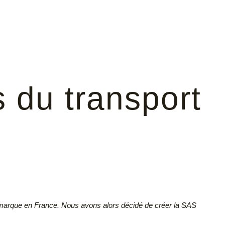
 du transport
 marque en France. Nous avons alors décidé de créer la SAS