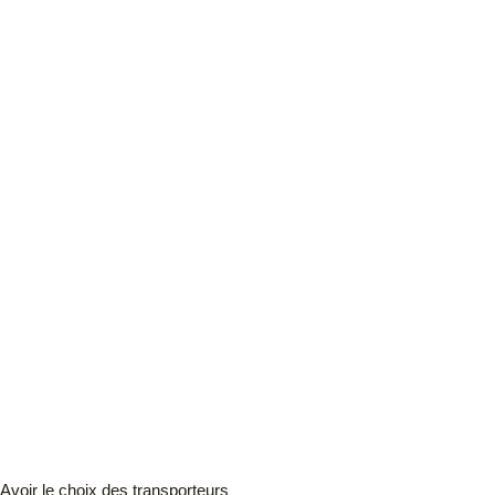
Avoir le choix des transporteurs