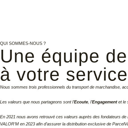
QUI SOMMES-NOUS ?
Une équipe de 
à votre service
Nous sommes trois professionnels du transport de marchandise, a
Les valeurs que nous partageons sont l’
Ecoute
, l’
Engagement
et le
En 2021 nous avons retrouvé ces valeurs auprès des fondateurs de 
VALOR’M en 2023 afin d’assurer la distribution exclusive de Parcel