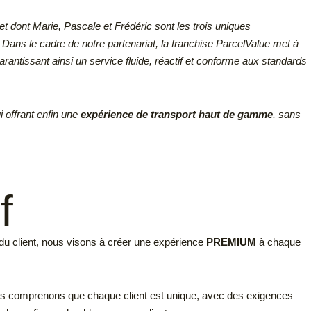
et dont Marie, Pascale et Frédéric sont les trois uniques
.
Dans le cadre de notre partenariat, la franchise ParcelValue met à
antissant ainsi un service fluide, réactif et conforme aux standards
i offrant enfin une
expérience de transport haut de gamme
, sans
f
s du client, nous visons à créer une expérience
PREMIUM
à chaque
Nous comprenons que chaque client est unique, avec des exigences