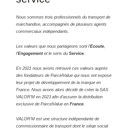
Nous sommes trois professionnels du transport de
marchandise, accompagnés de plusieurs agents
commerciaux indépendants.
Les valeurs que nous partageons sont l’
Ecoute
,
l’
Engagement
et le sens du
Service
.
En 2021 nous avons retrouvé ces valeurs auprès
des fondateurs de ParcelValue qui nous ont exposé
leur projet de développement de la marque en
France. Nous avons alors décidé de créer la SAS
VALOR’M en 2023 afin d’assurer la distribution
exclusive de ParcelValue en
France
.
VALOR’M est une structure indépendante de
commissionnaire de transport dont le siège social