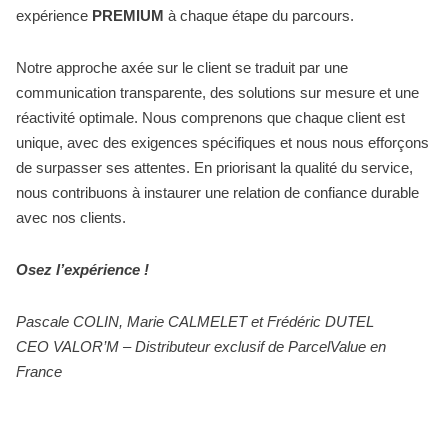
expérience
PREMIUM
à chaque étape du parcours.
Notre approche axée sur le client se traduit par une
communication transparente, des solutions sur mesure et une
réactivité optimale. Nous comprenons que chaque client est
unique, avec des exigences spécifiques et nous nous efforçons
de surpasser ses attentes. En priorisant la qualité du service,
nous contribuons à instaurer une relation de confiance durable
avec nos clients.
Osez l’expérience !
Pascale COLIN, Marie CALMELET et Frédéric DUTEL
CEO VALOR’M – Distributeur exclusif de ParcelValue en
France