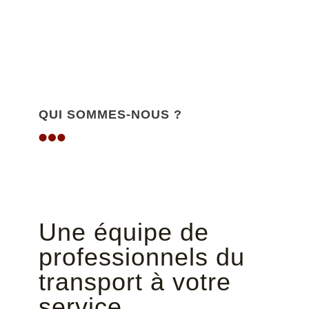
QUI SOMMES-NOUS ?
Une équipe de
professionnels du
transport à votre
service