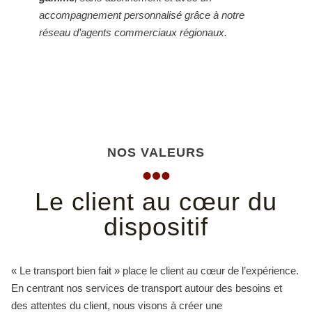
accompagnement personnalisé grâce à notre
réseau d’agents commerciaux régionaux.
NOS VALEURS
Le client au cœur du
dispositif
« Le transport bien fait » place le client au cœur de l’expérience.
En centrant nos services de transport autour des besoins et
des attentes du client, nous visons à créer une