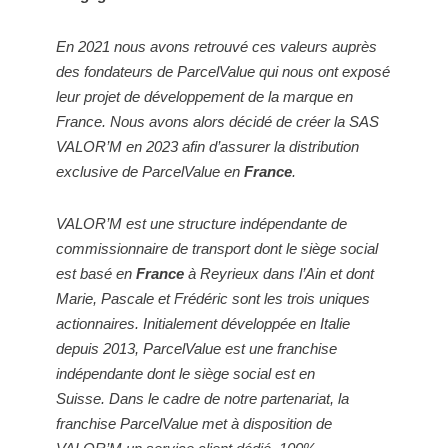
En 2021 nous avons retrouvé ces valeurs auprès
des fondateurs de ParcelValue qui nous ont exposé
leur projet de développement de la marque en
France. Nous avons alors décidé de créer la SAS
VALOR’M en 2023 afin d’assurer la distribution
exclusive de ParcelValue en
France
.
VALOR’M est une structure indépendante de
commissionnaire de transport dont le siège social
est basé en
France
à Reyrieux dans l’Ain et dont
Marie, Pascale et Frédéric sont les trois uniques
actionnaires.
Initialement développée en Italie
depuis 2013, ParcelValue est une franchise
indépendante dont le siège social est en
Suisse.
Dans le cadre de notre partenariat, la
franchise ParcelValue met à disposition de