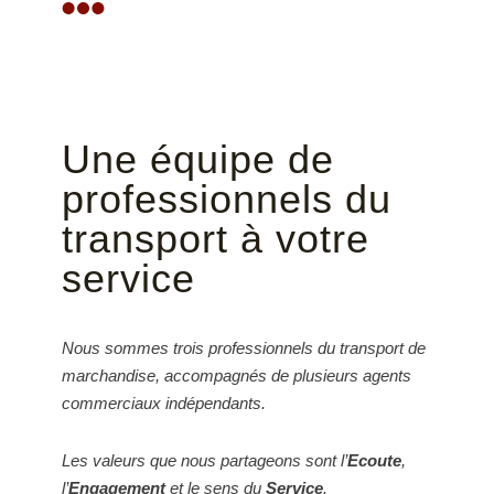
Une équipe de
professionnels du
transport à votre
service
Nous sommes trois professionnels du transport de
marchandise, accompagnés de plusieurs agents
commerciaux indépendants.
Les valeurs que nous partageons sont l’
Ecoute
,
l’
Engagement
et le sens du
Service
.