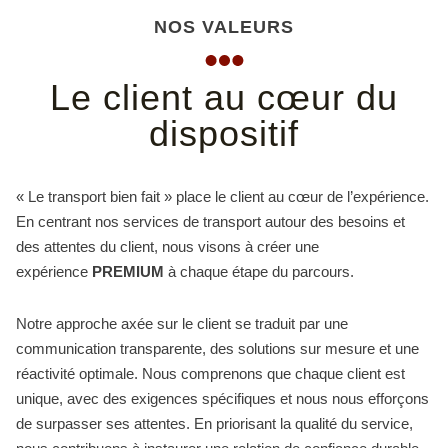
NOS VALEURS
Le client au cœur du
dispositif
« Le transport bien fait » place le client au cœur de l’expérience.
En centrant nos services de transport autour des besoins et
des attentes du client, nous visons à créer une
expérience
PREMIUM
à chaque étape du parcours.
Notre approche axée sur le client se traduit par une
communication transparente, des solutions sur mesure et une
réactivité optimale. Nous comprenons que chaque client est
unique, avec des exigences spécifiques et nous nous efforçons
de surpasser ses attentes. En priorisant la qualité du service,