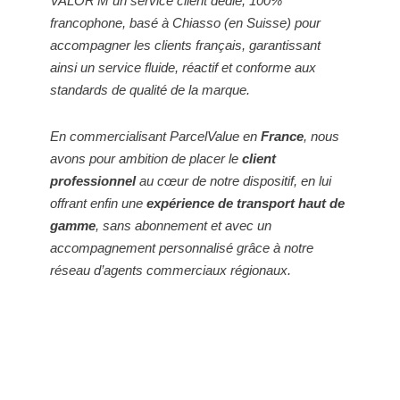
VALOR’M un service client dédié, 100%
francophone, basé à Chiasso (en Suisse) pour
accompagner les clients français, garantissant
ainsi un service fluide, réactif et conforme aux
standards de qualité de la marque.
En commercialisant ParcelValue en
France
, nous
avons pour ambition de placer le
client
professionnel
au cœur de notre dispositif, en lui
offrant enfin une
expérience de transport haut de
gamme
, sans abonnement et avec un
accompagnement personnalisé grâce à notre
réseau d’agents commerciaux régionaux.