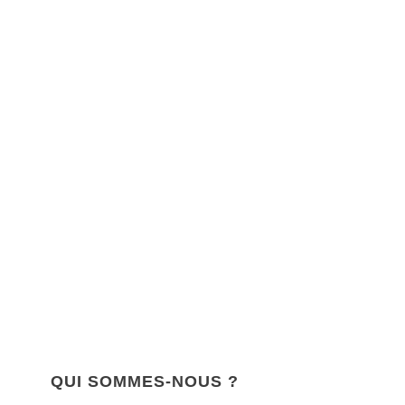
QUI SOMMES-NOUS ?