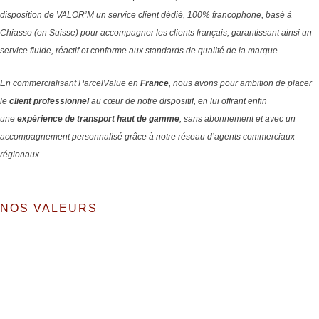
disposition de VALOR’M un service client dédié, 100% francophone, basé à
Chiasso (en Suisse) pour accompagner les clients français, garantissant ainsi un
service fluide, réactif et conforme aux standards de qualité de la marque.
En commercialisant ParcelValue en
France
, nous avons pour ambition de placer
le
client professionnel
au cœur de notre dispositif, en lui offrant enfin
une
expérience de transport haut de gamme
, sans abonnement et avec un
accompagnement personnalisé grâce à notre réseau d’agents commerciaux
régionaux.
NOS VALEURS