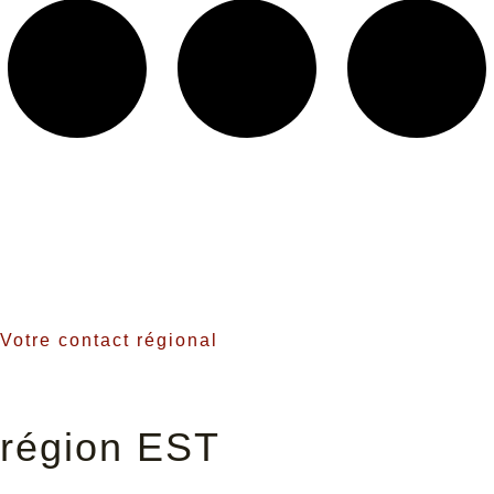
Votre contact régional
région EST