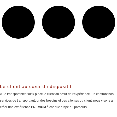
Le client au cœur du dispositif
« Le transport bien fait » place le client au cœur de l’expérience. En centrant nos
services de transport autour des besoins et des attentes du client, nous visons à
créer une expérience
PREMIUM
à chaque étape du parcours.