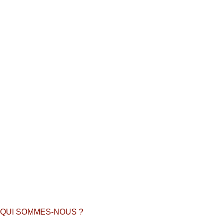
QUI SOMMES-NOUS ?