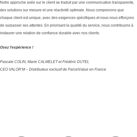
Notre approche axée sur le client se traduit par une communication transparente,
des solutions sur mesure et une réactivité optimale. Nous comprenons que
chaque client est unique, avec des exigences spécifiques et nous nous efforçons
de surpasser ses attentes. En priorisant la qualité du service, nous contribuons à
instaurer une relation de confiance durable avec nos clients.
Osez l’expérience !
Pascale COLIN, Marie CALMELET et Frédéric DUTEL
CEO VALOR’M – Distributeur exclusif de ParcelValue en France