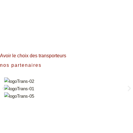
Avoir le choix des transporteurs
nos partenaires