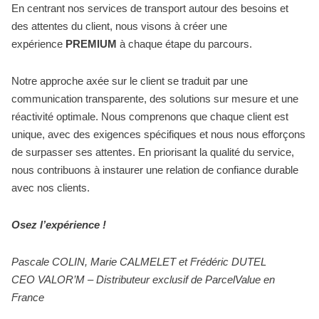
En centrant nos services de transport autour des besoins et
des attentes du client, nous visons à créer une
expérience
PREMIUM
à chaque étape du parcours.
Notre approche axée sur le client se traduit par une
communication transparente, des solutions sur mesure et une
réactivité optimale. Nous comprenons que chaque client est
unique, avec des exigences spécifiques et nous nous efforçons
de surpasser ses attentes. En priorisant la qualité du service,
nous contribuons à instaurer une relation de confiance durable
avec nos clients.
Osez l’expérience !
Pascale COLIN, Marie CALMELET et Frédéric DUTEL
CEO VALOR’M – Distributeur exclusif de ParcelValue en
France