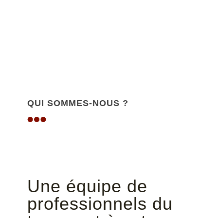
QUI SOMMES-NOUS ?
Une équipe de
professionnels du