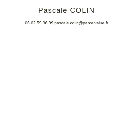
Pascale COLIN
06 62 59 36 99
pascale.colin@parcelvalue.fr