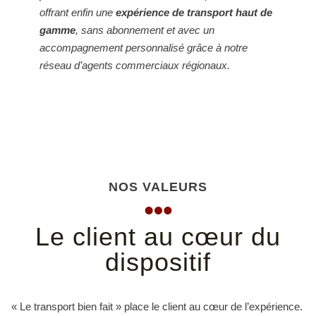
offrant enfin une
expérience de transport haut de
gamme
, sans abonnement et avec un
accompagnement personnalisé grâce à notre
réseau d’agents commerciaux régionaux.
NOS VALEURS
Le client au cœur du
dispositif
« Le transport bien fait » place le client au cœur de l’expérience.