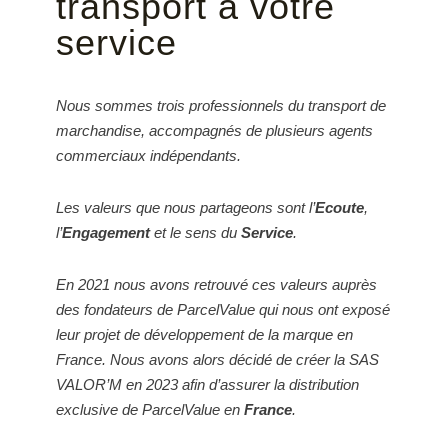
transport à votre
service
Nous sommes trois professionnels du transport de
marchandise, accompagnés de plusieurs agents
commerciaux indépendants.
Les valeurs que nous partageons sont l’
Ecoute
,
l’
Engagement
et le sens du
Service
.
En 2021 nous avons retrouvé ces valeurs auprès
des fondateurs de ParcelValue qui nous ont exposé
leur projet de développement de la marque en
France. Nous avons alors décidé de créer la SAS
VALOR’M en 2023 afin d’assurer la distribution
exclusive de ParcelValue en
France
.