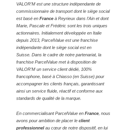
VALOR’M est une structure indépendante de
commissionnaire de transport dont le siège social
est basé en
France
à Reyrieux dans l’Ain et dont
Marie, Pascale et Frédéric sont les trois uniques
actionnaires.
Initialement développée en Italie
depuis 2013, ParcelValue est une franchise
indépendante dont le siège social est en
Suisse.
Dans le cadre de notre partenariat, la
franchise ParcelValue met à disposition de
VALOR’M un service client dédié, 100%
francophone, basé à Chiasso (en Suisse) pour
accompagner les clients français, garantissant
ainsi un service fluide, réactif et conforme aux
standards de qualité de la marque.
En commercialisant ParcelValue en
France
, nous
avons pour ambition de placer le
client
professionnel
au cœur de notre dispositif, en lui