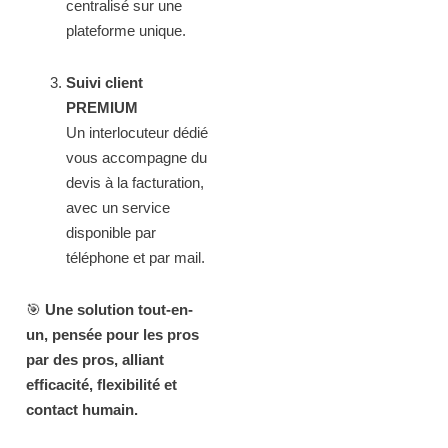
centralisé sur une
plateforme unique.
Suivi client
PREMIUM
Un interlocuteur dédié
vous accompagne du
devis à la facturation,
avec un service
disponible par
téléphone et par mail.
🎯
Une solution tout-en-
un, pensée pour les pros
par des pros, alliant
efficacité, flexibilité et
contact humain.