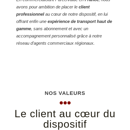
avons pour ambition de placer le
client
professionnel
au cœur de notre dispositif, en lui
offrant enfin une
expérience de transport haut de
gamme
, sans abonnement et avec un
accompagnement personnalisé grâce à notre
réseau d’agents commerciaux régionaux.
NOS VALEURS
Le client au cœur du
dispositif