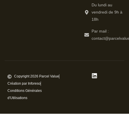
Du lundi au
vendredi de 9h à
18h
Par mail :
contact@parcelvalue
Copyright 2026 Parcel Value
Création par Inforeso
Conditions Générales
d'Utilisations