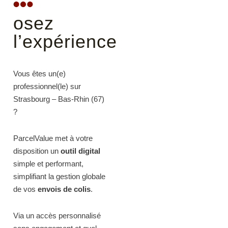
osez
l’expérience
Vous êtes un(e)
professionnel(le) sur
Strasbourg – Bas-Rhin (67)
?
ParcelValue met à votre
disposition un
outil digital
simple et performant,
simplifiant la gestion globale
de vos
envois de colis
.
Via un accès personnalisé