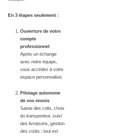
En 3 étapes seulement :
Ouverture de votre
compte
professionnel
Après un échange
avec notre équipe,
vous accédez à votre
espace personnalisé.
Pilotage autonome
de vos envois
Saisie des colis, choix
du transporteur, suivi
des livraisons, gestion
des coûts : tout est