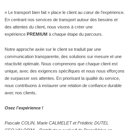
« Le transport bien fait » place le client au cœur de l’expérience.
En centrant nos services de transport autour des besoins et
des attentes du client, nous visons à créer une
expérience
PREMIUM
à chaque étape du parcours.
Notre approche axée sur le client se traduit par une
communication transparente, des solutions sur mesure et une
réactivité optimale. Nous comprenons que chaque client est
unique, avec des exigences spécifiques et nous nous efforçons
de surpasser ses attentes. En priorisant la qualité du service,
nous contribuons à instaurer une relation de confiance durable
avec nos clients.
Osez l’expérience !
Pascale COLIN, Marie CALMELET et Frédéric DUTEL