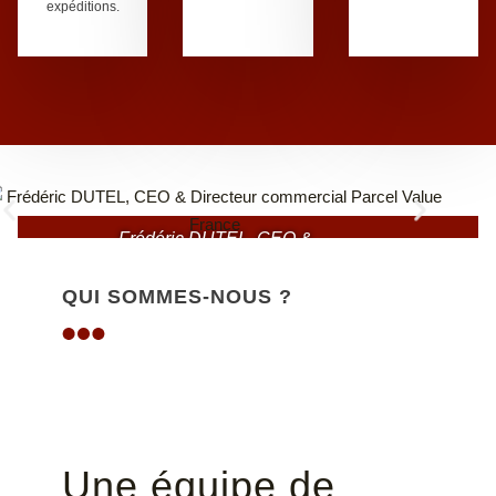
expéditions.
Frédéric DUTEL, CEO &
Directeur commercial
Parcel Value France
QUI SOMMES-NOUS ?
Une équipe de