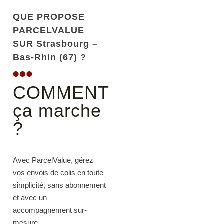
QUE PROPOSE
PARCELVALUE
SUR Strasbourg –
Bas-Rhin (67) ?
COMMENT
ça marche
?
Avec ParcelValue, gérez
vos envois de colis en toute
simplicité, sans abonnement
et avec un
accompagnement sur-
mesure.