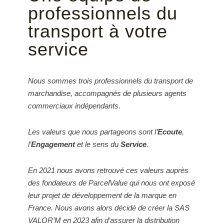
professionnels du
transport à votre
service
Nous sommes trois professionnels du transport de
marchandise, accompagnés de plusieurs agents
commerciaux indépendants.
Les valeurs que nous partageons sont l’
Ecoute
,
l’
Engagement
et le sens du
Service
.
En 2021 nous avons retrouvé ces valeurs auprès
des fondateurs de ParcelValue qui nous ont exposé
leur projet de développement de la marque en
France. Nous avons alors décidé de créer la SAS
VALOR’M en 2023 afin d’assurer la distribution