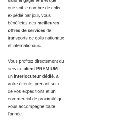
sans engagement et quel
que soit le nombre de colis
expédié par jour, vous
bénéficiez des
meilleures
offres de services
de
transports de colis nationaux
et internationaux.
Vous profitez directement du
service
client PREMIUM
:
un
interlocuteur dédié
, à
votre écoute, prenant soin
de vos expéditions et un
commercial de proximité qui
vous accompagne toute
l’année.