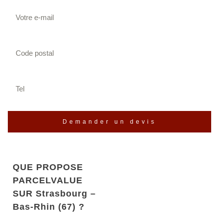
Demander un devis
QUE PROPOSE
PARCELVALUE
SUR Strasbourg –
Bas-Rhin (67) ?