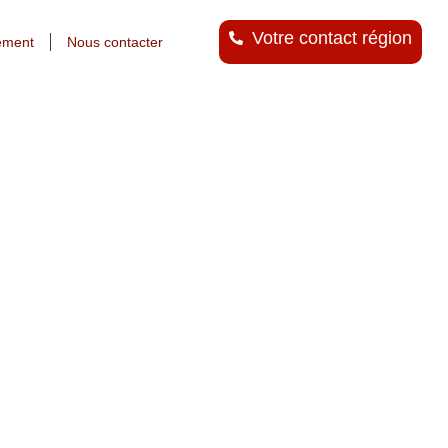
Votre contact région
ement
Nous contacter