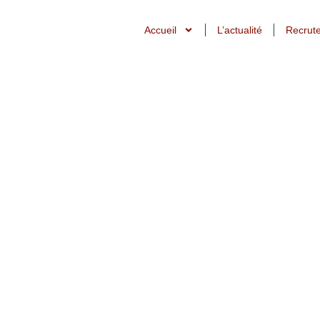
Accueil
L’actualité
Recrut