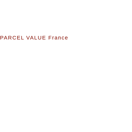
PARCEL VALUE France