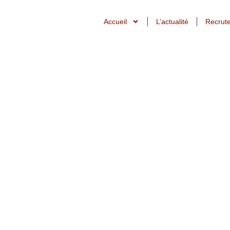
Accueil
L’actualité
Recrut