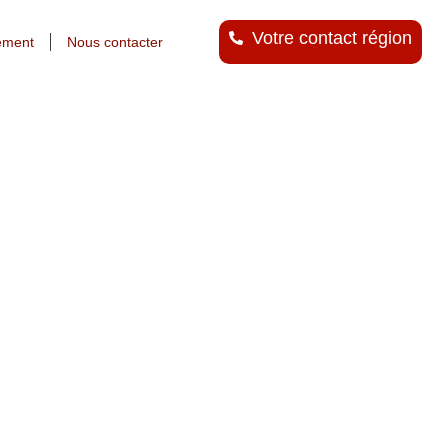
Votre contact région
ement
Nous contacter