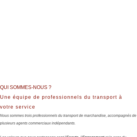
QUI SOMMES-NOUS ?
Une équipe de professionnels du transport à
votre service
Nous sommes trois professionnels du transport de marchandise, accompagnés de
plusieurs agents commerciaux indépendants.