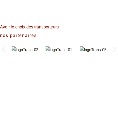
Avoir le choix des transporteurs
nos partenaires