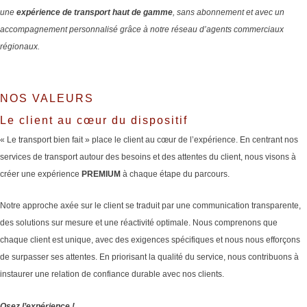
une
expérience de transport haut de gamme
, sans abonnement et avec un
accompagnement personnalisé grâce à notre réseau d’agents commerciaux
régionaux.
NOS VALEURS
Le client au cœur du dispositif
« Le transport bien fait » place le client au cœur de l’expérience. En centrant nos
services de transport autour des besoins et des attentes du client, nous visons à
créer une expérience
PREMIUM
à chaque étape du parcours.
Notre approche axée sur le client se traduit par une communication transparente,
des solutions sur mesure et une réactivité optimale. Nous comprenons que
chaque client est unique, avec des exigences spécifiques et nous nous efforçons
de surpasser ses attentes. En priorisant la qualité du service, nous contribuons à
instaurer une relation de confiance durable avec nos clients.
Osez l’expérience !