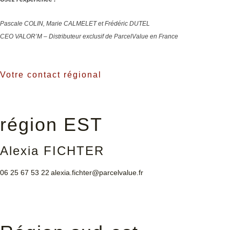
Pascale COLIN, Marie CALMELET et Frédéric DUTEL
CEO VALOR’M – Distributeur exclusif de ParcelValue en France
Votre contact régional
région EST
Alexia FICHTER
06 25 67 53 22
alexia.fichter@parcelvalue.fr