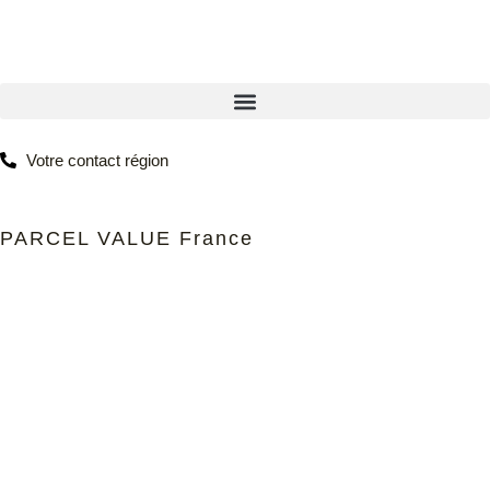
Votre contact région
PARCEL VALUE France