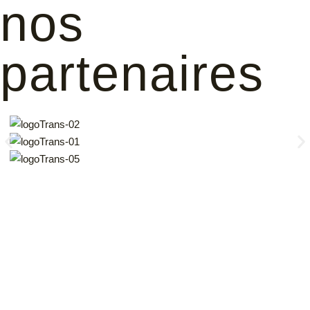
nos
partenaires