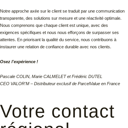
Notre approche axée sur le client se traduit par une communication
transparente, des solutions sur mesure et une réactivité optimale.
Nous comprenons que chaque client est unique, avec des
exigences spécifiques et nous nous efforçons de surpasser ses
attentes. En priorisant la qualité du service, nous contribuons à
instaurer une relation de confiance durable avec nos clients.
Osez l’expérience !
Pascale COLIN, Marie CALMELET et Frédéric DUTEL
CEO VALOR’M – Distributeur exclusif de ParcelValue en France
Votre contact