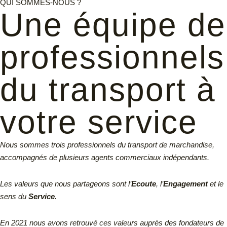
QUI SOMMES-NOUS ?
Une équipe de
professionnels
du transport à
votre service
Nous sommes trois professionnels du transport de marchandise,
accompagnés de plusieurs agents commerciaux indépendants.
Les valeurs que nous partageons sont l’
Ecoute
, l’
Engagement
et le
sens du
Service
.
En 2021 nous avons retrouvé ces valeurs auprès des fondateurs de