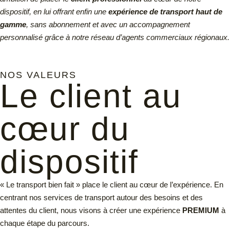
dispositif, en lui offrant enfin une
expérience de transport haut de
gamme
, sans abonnement et avec un accompagnement
personnalisé grâce à notre réseau d’agents commerciaux régionaux.
NOS VALEURS
Le client au
cœur du
dispositif
« Le transport bien fait » place le client au cœur de l’expérience. En
centrant nos services de transport autour des besoins et des
attentes du client, nous visons à créer une expérience
PREMIUM
à
chaque étape du parcours.