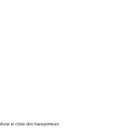
Avoir le choix des transporteurs