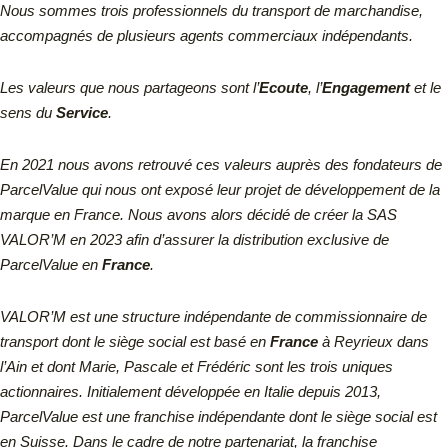
Nous sommes trois professionnels du transport de marchandise,
accompagnés de plusieurs agents commerciaux indépendants.
Les valeurs que nous partageons sont l’
Ecoute
, l’
Engagement
et le
sens du
Service
.
En 2021 nous avons retrouvé ces valeurs auprès des fondateurs de
ParcelValue qui nous ont exposé leur projet de développement de la
marque en France. Nous avons alors décidé de créer la SAS
VALOR’M en 2023 afin d’assurer la distribution exclusive de
ParcelValue en
France
.
VALOR’M est une structure indépendante de commissionnaire de
transport dont le siège social est basé en
France
à Reyrieux dans
l’Ain et dont Marie, Pascale et Frédéric sont les trois uniques
actionnaires.
Initialement développée en Italie depuis 2013,
ParcelValue est une franchise indépendante dont le siège social est
en Suisse.
Dans le cadre de notre partenariat, la franchise