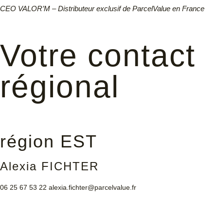
CEO VALOR’M – Distributeur exclusif de ParcelValue en France
Votre contact
régional
région EST
Alexia FICHTER
06 25 67 53 22
alexia.fichter@parcelvalue.fr