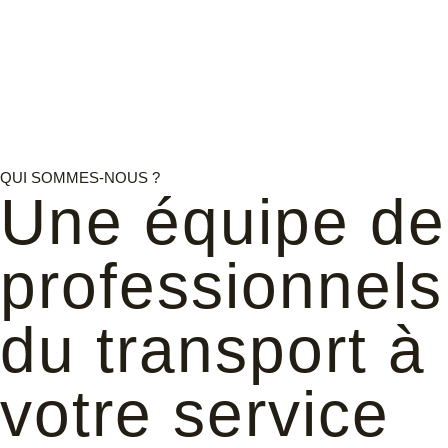
QUI SOMMES-NOUS ?
Une équipe de
professionnels
du transport à
votre service