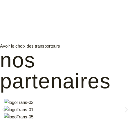
Avoir le choix des transporteurs
nos
partenaires