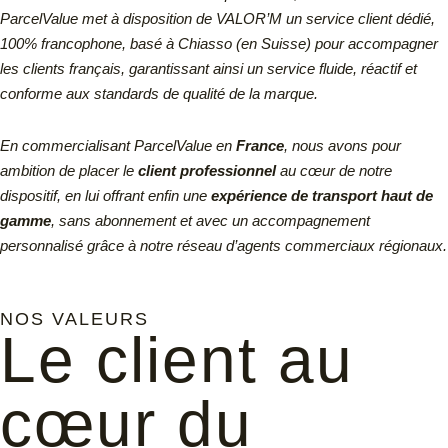
ParcelValue met à disposition de VALOR’M un service client dédié,
100% francophone, basé à Chiasso (en Suisse) pour accompagner
les clients français, garantissant ainsi un service fluide, réactif et
conforme aux standards de qualité de la marque.
En commercialisant ParcelValue en
France
, nous avons pour
ambition de placer le
client professionnel
au cœur de notre
dispositif, en lui offrant enfin une
expérience de transport haut de
gamme
, sans abonnement et avec un accompagnement
personnalisé grâce à notre réseau d’agents commerciaux régionaux.
NOS VALEURS
Le client au
cœur du