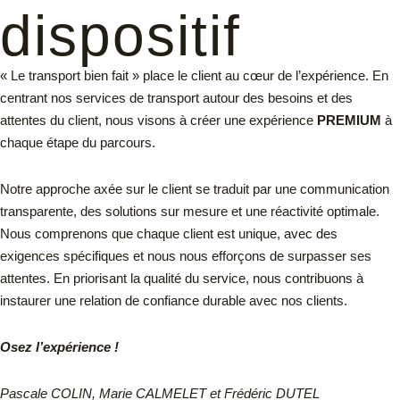
dispositif
« Le transport bien fait » place le client au cœur de l’expérience. En
centrant nos services de transport autour des besoins et des
attentes du client, nous visons à créer une expérience
PREMIUM
à
chaque étape du parcours.
Notre approche axée sur le client se traduit par une communication
transparente, des solutions sur mesure et une réactivité optimale.
Nous comprenons que chaque client est unique, avec des
exigences spécifiques et nous nous efforçons de surpasser ses
attentes. En priorisant la qualité du service, nous contribuons à
instaurer une relation de confiance durable avec nos clients.
Osez l’expérience !
Pascale COLIN, Marie CALMELET et Frédéric DUTEL