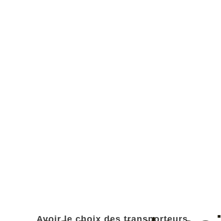
Avoir le choix des transporteurs