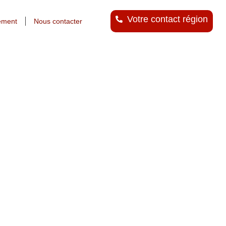
Votre contact région
ement
Nous contacter