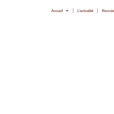
Accueil
L’actualité
Recrut