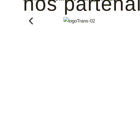
nos partena