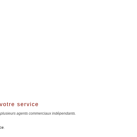
votre service
 plusieurs agents commerciaux indépendants.
ce
.