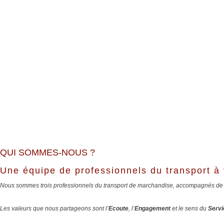
QUI SOMMES-NOUS ?
Une équipe de professionnels du transport à 
Nous sommes trois professionnels du transport de marchandise, accompagnés de
Les valeurs que nous partageons sont l’
Ecoute
, l’
Engagement
et le sens du
Servi