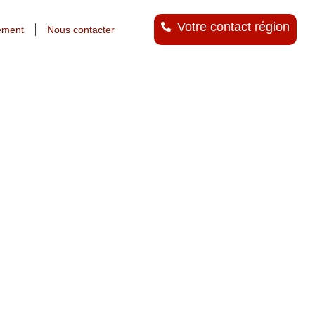
Votre contact région
ement
Nous contacter