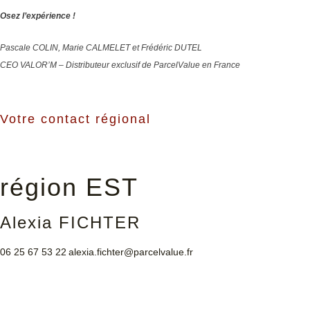
Osez l’expérience !
Pascale COLIN, Marie CALMELET et Frédéric DUTEL
CEO VALOR’M – Distributeur exclusif de ParcelValue en France
Votre contact régional
région EST
Alexia FICHTER
06 25 67 53 22
alexia.fichter@parcelvalue.fr