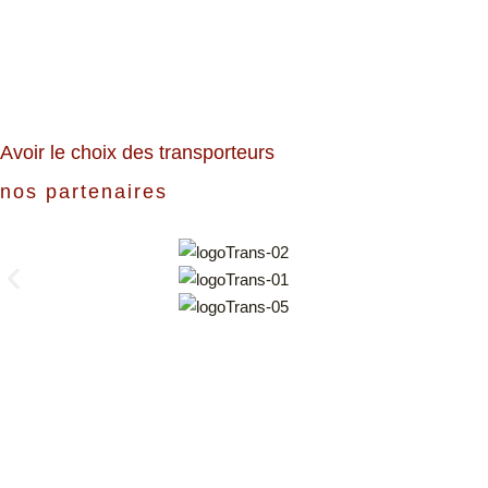
Avoir le choix des transporteurs
nos partenaires