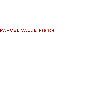
PARCEL VALUE France