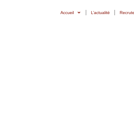
Accueil
L’actualité
Recrut