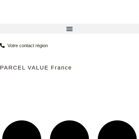
Votre contact région
PARCEL VALUE France