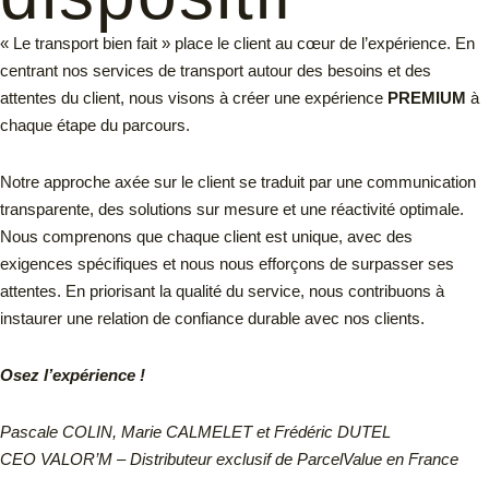
« Le transport bien fait » place le client au cœur de l’expérience. En
centrant nos services de transport autour des besoins et des
attentes du client, nous visons à créer une expérience
PREMIUM
à
chaque étape du parcours.
Notre approche axée sur le client se traduit par une communication
transparente, des solutions sur mesure et une réactivité optimale.
Nous comprenons que chaque client est unique, avec des
exigences spécifiques et nous nous efforçons de surpasser ses
attentes. En priorisant la qualité du service, nous contribuons à
instaurer une relation de confiance durable avec nos clients.
Osez l’expérience !
Pascale COLIN, Marie CALMELET et Frédéric DUTEL
CEO VALOR’M – Distributeur exclusif de ParcelValue en France