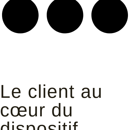
Le client au
cœur du
dispositif