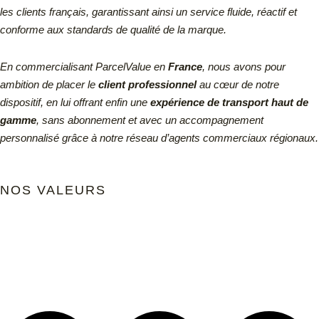
les clients français, garantissant ainsi un service fluide, réactif et
conforme aux standards de qualité de la marque.
En commercialisant ParcelValue en
France
, nous avons pour
ambition de placer le
client professionnel
au cœur de notre
dispositif, en lui offrant enfin une
expérience de transport haut de
gamme
, sans abonnement et avec un accompagnement
personnalisé grâce à notre réseau d’agents commerciaux régionaux.
NOS VALEURS