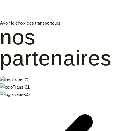
Avoir le choix des transporteurs
nos
partenaires