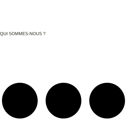
QUI SOMMES-NOUS ?