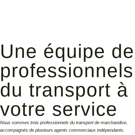
Une équipe de
professionnels
du transport à
votre service
Nous sommes trois professionnels du transport de marchandise,
accompagnés de plusieurs agents commerciaux indépendants.