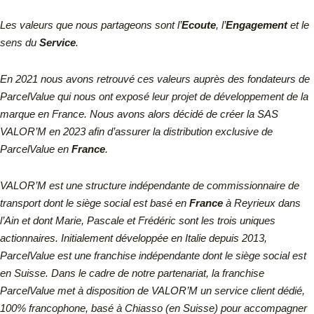
Les valeurs que nous partageons sont l’
Ecoute
, l’
Engagement
et le
sens du
Service
.
En 2021 nous avons retrouvé ces valeurs auprès des fondateurs de
ParcelValue qui nous ont exposé leur projet de développement de la
marque en France. Nous avons alors décidé de créer la SAS
VALOR’M en 2023 afin d’assurer la distribution exclusive de
ParcelValue en
France
.
VALOR’M est une structure indépendante de commissionnaire de
transport dont le siège social est basé en
France
à Reyrieux dans
l’Ain et dont Marie, Pascale et Frédéric sont les trois uniques
actionnaires.
Initialement développée en Italie depuis 2013,
ParcelValue est une franchise indépendante dont le siège social est
en Suisse.
Dans le cadre de notre partenariat, la franchise
ParcelValue met à disposition de VALOR’M un service client dédié,
100% francophone, basé à Chiasso (en Suisse) pour accompagner