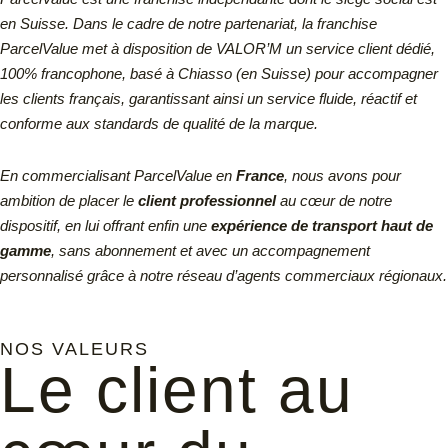
en Suisse.
Dans le cadre de notre partenariat, la franchise
ParcelValue met à disposition de VALOR’M un service client dédié,
100% francophone, basé à Chiasso (en Suisse) pour accompagner
les clients français, garantissant ainsi un service fluide, réactif et
conforme aux standards de qualité de la marque.
En commercialisant ParcelValue en
France
, nous avons pour
ambition de placer le
client professionnel
au cœur de notre
dispositif, en lui offrant enfin une
expérience de transport haut de
gamme
, sans abonnement et avec un accompagnement
personnalisé grâce à notre réseau d’agents commerciaux régionaux.
NOS VALEURS
Le client au