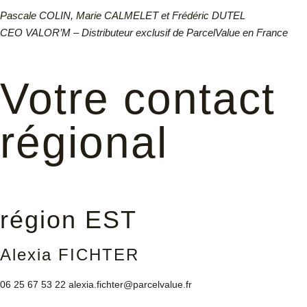
Pascale COLIN, Marie CALMELET et Frédéric DUTEL
CEO VALOR’M – Distributeur exclusif de ParcelValue en France
Votre contact
régional
région EST
Alexia FICHTER
06 25 67 53 22
alexia.fichter@parcelvalue.fr