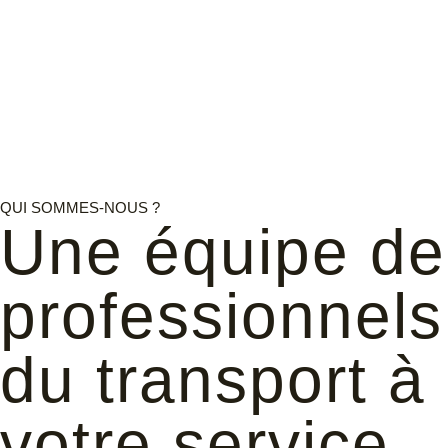
QUI SOMMES-NOUS ?
Une équipe de
professionnels
du transport à
votre service