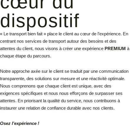
cœur du
dispositif
« Le transport bien fait » place le client au cœur de l’expérience. En
centrant nos services de transport autour des besoins et des
attentes du client, nous visons à créer une expérience
PREMIUM
à
chaque étape du parcours.
Notre approche axée sur le client se traduit par une communication
transparente, des solutions sur mesure et une réactivité optimale.
Nous comprenons que chaque client est unique, avec des
exigences spécifiques et nous nous efforçons de surpasser ses
attentes. En priorisant la qualité du service, nous contribuons à
instaurer une relation de confiance durable avec nos clients.
Osez l’expérience !