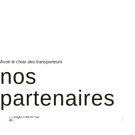
Avoir le choix des transporteurs
nos
partenaires