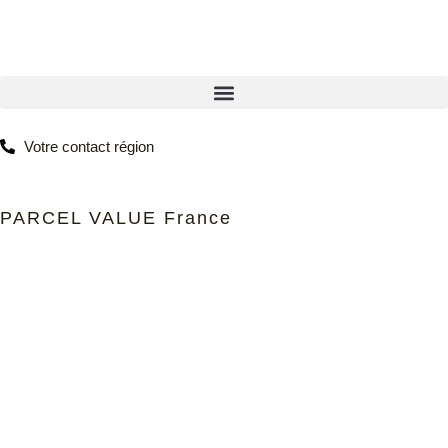
Votre contact région
PARCEL VALUE France