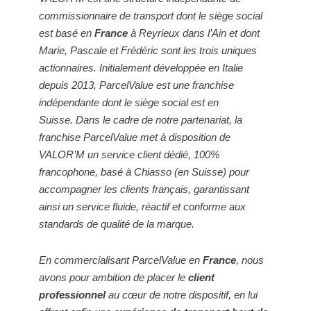
commissionnaire de transport dont le siège social
est basé en
France
à Reyrieux dans l’Ain et dont
Marie, Pascale et Frédéric sont les trois uniques
actionnaires.
Initialement développée en Italie
depuis 2013, ParcelValue est une franchise
indépendante dont le siège social est en
Suisse.
Dans le cadre de notre partenariat, la
franchise ParcelValue met à disposition de
VALOR’M un service client dédié, 100%
francophone, basé à Chiasso (en Suisse) pour
accompagner les clients français, garantissant
ainsi un service fluide, réactif et conforme aux
standards de qualité de la marque.
En commercialisant ParcelValue en
France
, nous
avons pour ambition de placer le
client
professionnel
au cœur de notre dispositif, en lui