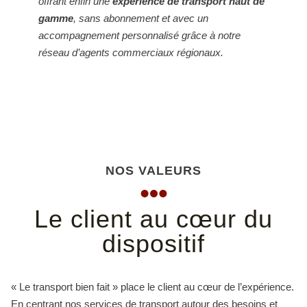
offrant enfin une
expérience de transport haut de
gamme
, sans abonnement et avec un
accompagnement personnalisé grâce à notre
réseau d’agents commerciaux régionaux.
NOS VALEURS
Le client au cœur du
dispositif
« Le transport bien fait » place le client au cœur de l’expérience.
En centrant nos services de transport autour des besoins et