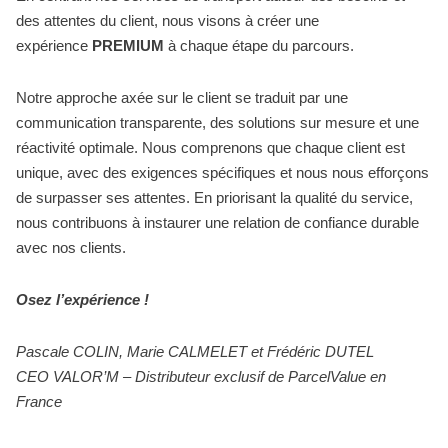
des attentes du client, nous visons à créer une
expérience
PREMIUM
à chaque étape du parcours.
Notre approche axée sur le client se traduit par une
communication transparente, des solutions sur mesure et une
réactivité optimale. Nous comprenons que chaque client est
unique, avec des exigences spécifiques et nous nous efforçons
de surpasser ses attentes. En priorisant la qualité du service,
nous contribuons à instaurer une relation de confiance durable
avec nos clients.
Osez l’expérience !
Pascale COLIN, Marie CALMELET et Frédéric DUTEL
CEO VALOR’M – Distributeur exclusif de ParcelValue en
France