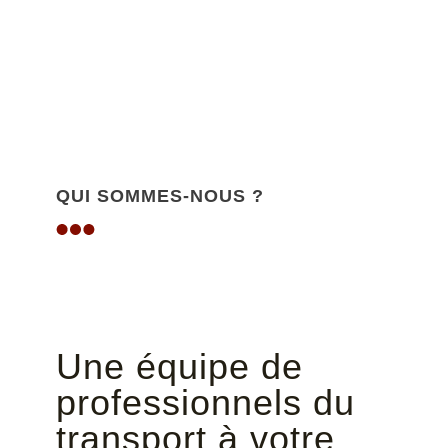
QUI SOMMES-NOUS ?
Une équipe de
professionnels du
transport à votre