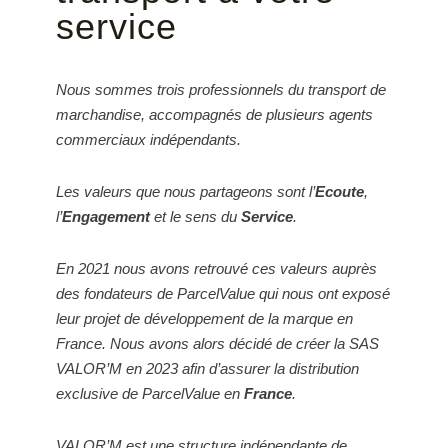
service
Nous sommes trois professionnels du transport de
marchandise, accompagnés de plusieurs agents
commerciaux indépendants.
Les valeurs que nous partageons sont l’
Ecoute
,
l’
Engagement
et le sens du
Service
.
En 2021 nous avons retrouvé ces valeurs auprès
des fondateurs de ParcelValue qui nous ont exposé
leur projet de développement de la marque en
France. Nous avons alors décidé de créer la SAS
VALOR’M en 2023 afin d’assurer la distribution
exclusive de ParcelValue en
France
.
VALOR’M est une structure indépendante de