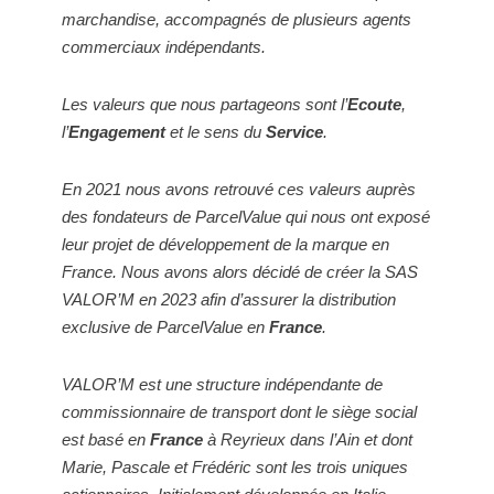
marchandise, accompagnés de plusieurs agents
commerciaux indépendants.
Les valeurs que nous partageons sont l’
Ecoute
,
l’
Engagement
et le sens du
Service
.
En 2021 nous avons retrouvé ces valeurs auprès
des fondateurs de ParcelValue qui nous ont exposé
leur projet de développement de la marque en
France. Nous avons alors décidé de créer la SAS
VALOR’M en 2023 afin d’assurer la distribution
exclusive de ParcelValue en
France
.
VALOR’M est une structure indépendante de
commissionnaire de transport dont le siège social
est basé en
France
à Reyrieux dans l’Ain et dont
Marie, Pascale et Frédéric sont les trois uniques