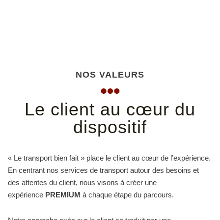
NOS VALEURS
Le client au cœur du
dispositif
« Le transport bien fait » place le client au cœur de l’expérience.
En centrant nos services de transport autour des besoins et
des attentes du client, nous visons à créer une
expérience
PREMIUM
à chaque étape du parcours.