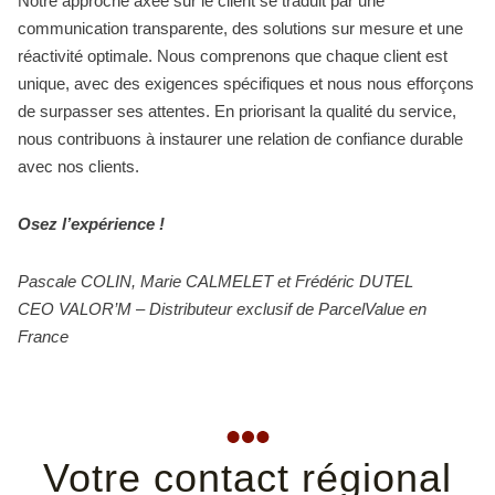
Notre approche axée sur le client se traduit par une
communication transparente, des solutions sur mesure et une
réactivité optimale. Nous comprenons que chaque client est
unique, avec des exigences spécifiques et nous nous efforçons
de surpasser ses attentes. En priorisant la qualité du service,
nous contribuons à instaurer une relation de confiance durable
avec nos clients.
Osez l’expérience !
Pascale COLIN, Marie CALMELET et Frédéric DUTEL
CEO VALOR’M – Distributeur exclusif de ParcelValue en
France
Votre contact régional