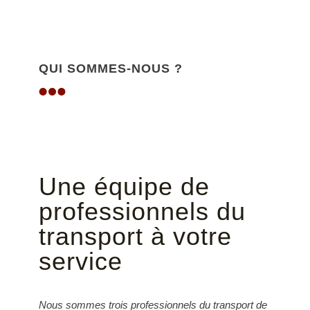
QUI SOMMES-NOUS ?
Une équipe de
professionnels du
transport à votre
service
Nous sommes trois professionnels du transport de