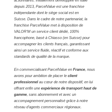
actionnaires.
Initialement développée en Italie
depuis 2013, ParcelValue est une franchise
indépendante dont le siège social est en
Suisse.
Dans le cadre de notre partenariat, la
franchise ParcelValue met à disposition de
VALOR’M un service client dédié, 100%
francophone, basé à Chiasso (en Suisse) pour
accompagner les clients français, garantissant
ainsi un service fluide, réactif et conforme aux
standards de qualité de la marque.
En commercialisant ParcelValue en
France
, nous
avons pour ambition de placer le
client
professionnel
au cœur de notre dispositif, en lui
offrant enfin une
expérience de transport haut de
gamme
, sans abonnement et avec un
accompagnement personnalisé grâce à notre
réseau d’agents commerciaux régionaux.