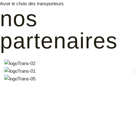
Avoir le choix des transporteurs
nos
partenaires