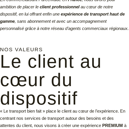
ambition de placer le
client professionnel
au cœur de notre
dispositif, en lui offrant enfin une
expérience de transport haut de
gamme
, sans abonnement et avec un accompagnement
personnalisé grâce à notre réseau d’agents commerciaux régionaux.
NOS VALEURS
Le client au
cœur du
dispositif
« Le transport bien fait » place le client au cœur de l’expérience. En
centrant nos services de transport autour des besoins et des
attentes du client, nous visons à créer une expérience
PREMIUM
à