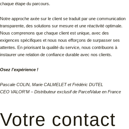
chaque étape du parcours.
Notre approche axée sur le client se traduit par une communication
transparente, des solutions sur mesure et une réactivité optimale.
Nous comprenons que chaque client est unique, avec des
exigences spécifiques et nous nous efforçons de surpasser ses
attentes. En priorisant la qualité du service, nous contribuons à
instaurer une relation de confiance durable avec nos clients.
Osez l’expérience !
Pascale COLIN, Marie CALMELET et Frédéric DUTEL
CEO VALOR’M – Distributeur exclusif de ParcelValue en France
Votre contact