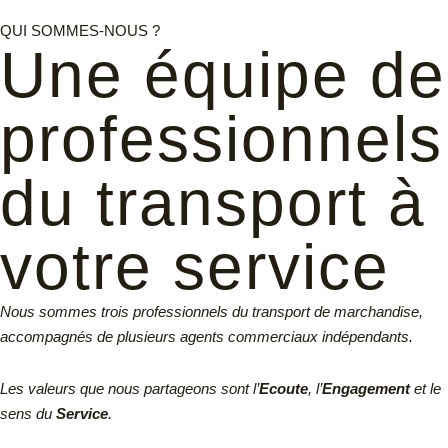
QUI SOMMES-NOUS ?
Une équipe de
professionnels
du transport à
votre service
Nous sommes trois professionnels du transport de marchandise,
accompagnés de plusieurs agents commerciaux indépendants.
Les valeurs que nous partageons sont l’
Ecoute
, l’
Engagement
et le
sens du
Service
.