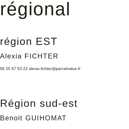
régional
région EST
Alexia FICHTER
06 25 67 53 22
alexia.fichter@parcelvalue.fr
Région sud-est
Benoit GUIHOMAT