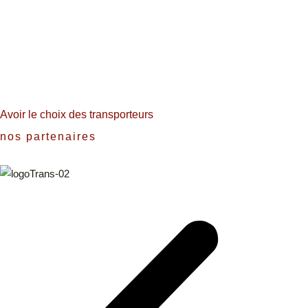
Avoir le choix des transporteurs
nos partenaires