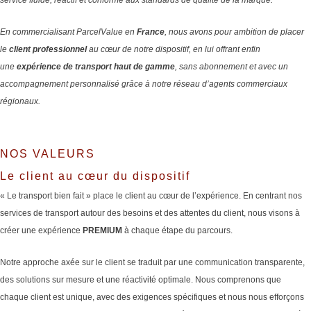
En commercialisant ParcelValue en
France
, nous avons pour ambition de placer
le
client professionnel
au cœur de notre dispositif, en lui offrant enfin
une
expérience de transport haut de gamme
, sans abonnement et avec un
accompagnement personnalisé grâce à notre réseau d’agents commerciaux
régionaux.
NOS VALEURS
Le client au cœur du dispositif
« Le transport bien fait » place le client au cœur de l’expérience. En centrant nos
services de transport autour des besoins et des attentes du client, nous visons à
créer une expérience
PREMIUM
à chaque étape du parcours.
Notre approche axée sur le client se traduit par une communication transparente,
des solutions sur mesure et une réactivité optimale. Nous comprenons que
chaque client est unique, avec des exigences spécifiques et nous nous efforçons