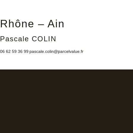
Rhône – Ain
Pascale COLIN
06 62 59 36 99
pascale.colin@parcelvalue.fr