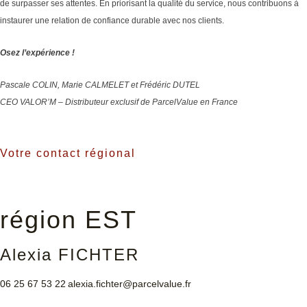
de surpasser ses attentes. En priorisant la qualité du service, nous contribuons à
instaurer une relation de confiance durable avec nos clients.
Osez l’expérience !
Pascale COLIN, Marie CALMELET et Frédéric DUTEL
CEO VALOR’M – Distributeur exclusif de ParcelValue en France
Votre contact régional
région EST
Alexia FICHTER
06 25 67 53 22
alexia.fichter@parcelvalue.fr