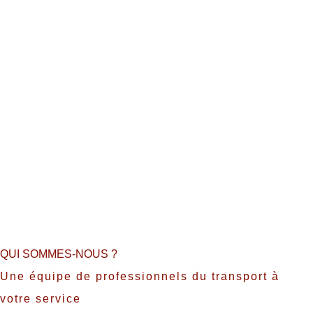
QUI SOMMES-NOUS ?
Une équipe de professionnels du transport à
votre service