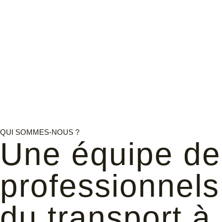
QUI SOMMES-NOUS ?
Une équipe de
professionnels
du transport à