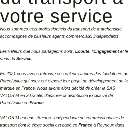
votre service
Nous sommes trois professionnels du transport de marchandise,
accompagnés de plusieurs agents commerciaux indépendants.
Les valeurs que nous partageons sont l’
Ecoute
, l’
Engagement
et le
sens du
Service
.
En 2021 nous avons retrouvé ces valeurs auprès des fondateurs de
ParcelValue qui nous ont exposé leur projet de développement de la
marque en France. Nous avons alors décidé de créer la SAS
VALOR’M en 2023 afin d’assurer la distribution exclusive de
ParcelValue en
France
.
VALOR’M est une structure indépendante de commissionnaire de
transport dont le siège social est basé en
France
à Reyrieux dans