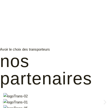
Avoir le choix des transporteurs
nos
partenaires