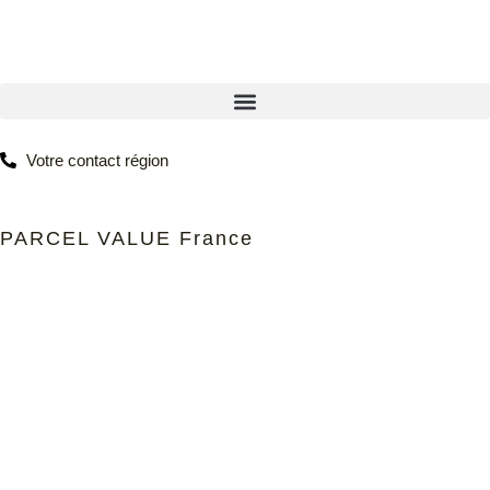
Votre contact région
PARCEL VALUE France