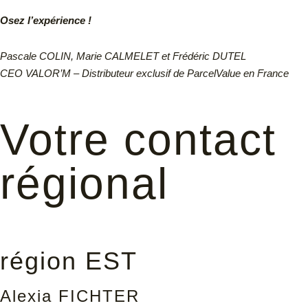
Osez l’expérience !
Pascale COLIN, Marie CALMELET et Frédéric DUTEL
CEO VALOR’M – Distributeur exclusif de ParcelValue en France
Votre contact
régional
région EST
Alexia FICHTER