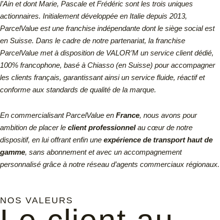
l’Ain et dont Marie, Pascale et Frédéric sont les trois uniques
actionnaires.
Initialement développée en Italie depuis 2013,
ParcelValue est une franchise indépendante dont le siège social est
en Suisse.
Dans le cadre de notre partenariat, la franchise
ParcelValue met à disposition de VALOR’M un service client dédié,
100% francophone, basé à Chiasso (en Suisse) pour accompagner
les clients français, garantissant ainsi un service fluide, réactif et
conforme aux standards de qualité de la marque.
En commercialisant ParcelValue en
France
, nous avons pour
ambition de placer le
client professionnel
au cœur de notre
dispositif, en lui offrant enfin une
expérience de transport haut de
gamme
, sans abonnement et avec un accompagnement
personnalisé grâce à notre réseau d’agents commerciaux régionaux.
NOS VALEURS