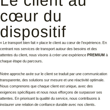
Le client au
cœur du
dispositif
« Le transport bien fait » place le client au cœur de l’expérience. En
centrant nos services de transport autour des besoins et des
attentes du client, nous visons à créer une expérience
PREMIUM
à
chaque étape du parcours.
Notre approche axée sur le client se traduit par une communication
transparente, des solutions sur mesure et une réactivité optimale.
Nous comprenons que chaque client est unique, avec des
exigences spécifiques et nous nous efforçons de surpasser ses
attentes. En priorisant la qualité du service, nous contribuons à
instaurer une relation de confiance durable avec nos clients.