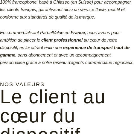
100% francophone, basé à Chiasso (en Suisse) pour accompagner
les clients français, garantissant ainsi un service fluide, réactif et
conforme aux standards de qualité de la marque.
En commercialisant ParcelValue en
France
, nous avons pour
ambition de placer le
client professionnel
au cœur de notre
dispositif, en lui offrant enfin une
expérience de transport haut de
gamme
, sans abonnement et avec un accompagnement
personnalisé grâce à notre réseau d’agents commerciaux régionaux.
NOS VALEURS
Le client au
cœur du