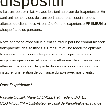
dispositif
« Le transport bien fait » place le client au cœur de l’expérience. En
centrant nos services de transport autour des besoins et des
attentes du client, nous visons à créer une expérience
PREMIUM
à
chaque étape du parcours.
Notre approche axée sur le client se traduit par une communication
transparente, des solutions sur mesure et une réactivité optimale.
Nous comprenons que chaque client est unique, avec des
exigences spécifiques et nous nous efforçons de surpasser ses
attentes. En priorisant la qualité du service, nous contribuons à
instaurer une relation de confiance durable avec nos clients.
Osez l’expérience !
Pascale COLIN, Marie CALMELET et Frédéric DUTEL
CEO VALOR’M – Distributeur exclusif de ParcelValue en France