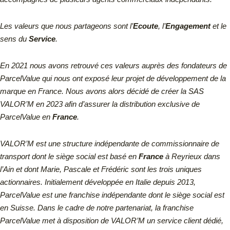
Les valeurs que nous partageons sont l’
Ecoute
, l’
Engagement
et le
sens du
Service
.
En 2021 nous avons retrouvé ces valeurs auprès des fondateurs de
ParcelValue qui nous ont exposé leur projet de développement de la
marque en France. Nous avons alors décidé de créer la SAS
VALOR’M en 2023 afin d’assurer la distribution exclusive de
ParcelValue en
France
.
VALOR’M est une structure indépendante de commissionnaire de
transport dont le siège social est basé en
France
à Reyrieux dans
l’Ain et dont Marie, Pascale et Frédéric sont les trois uniques
actionnaires.
Initialement développée en Italie depuis 2013,
ParcelValue est une franchise indépendante dont le siège social est
en Suisse.
Dans le cadre de notre partenariat, la franchise
ParcelValue met à disposition de VALOR’M un service client dédié,