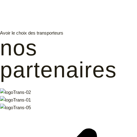
Avoir le choix des transporteurs
nos
partenaires