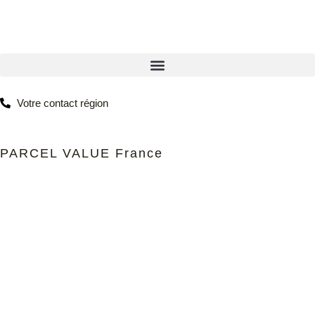
Votre contact région
PARCEL VALUE France