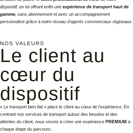
dispositif, en lui offrant enfin une
expérience de transport haut de
gamme
, sans abonnement et avec un accompagnement
personnalisé grâce à notre réseau d’agents commerciaux régionaux.
NOS VALEURS
Le client au
cœur du
dispositif
« Le transport bien fait » place le client au cœur de l’expérience. En
centrant nos services de transport autour des besoins et des
attentes du client, nous visons à créer une expérience
PREMIUM
à
chaque étape du parcours.