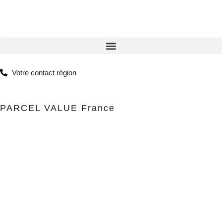
Votre contact région
PARCEL VALUE France