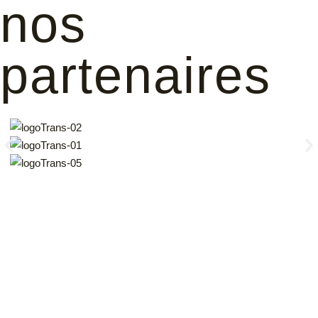
nos
partenaires