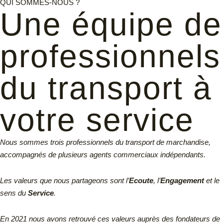
QUI SOMMES-NOUS ?
Une équipe de
professionnels
du transport à
votre service
Nous sommes trois professionnels du transport de marchandise,
accompagnés de plusieurs agents commerciaux indépendants.
Les valeurs que nous partageons sont l’
Ecoute
, l’
Engagement
et le
sens du
Service
.
En 2021 nous avons retrouvé ces valeurs auprès des fondateurs de