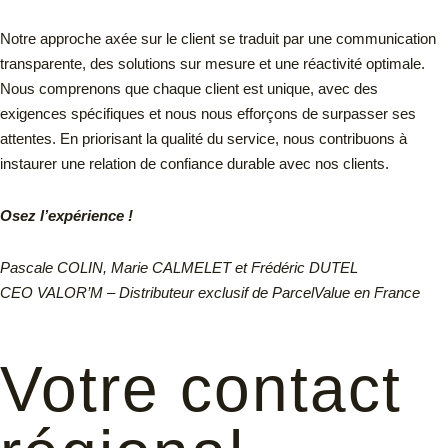
Notre approche axée sur le client se traduit par une communication
transparente, des solutions sur mesure et une réactivité optimale.
Nous comprenons que chaque client est unique, avec des
exigences spécifiques et nous nous efforçons de surpasser ses
attentes. En priorisant la qualité du service, nous contribuons à
instaurer une relation de confiance durable avec nos clients.
Osez l’expérience !
Pascale COLIN, Marie CALMELET et Frédéric DUTEL
CEO VALOR’M – Distributeur exclusif de ParcelValue en France
Votre contact