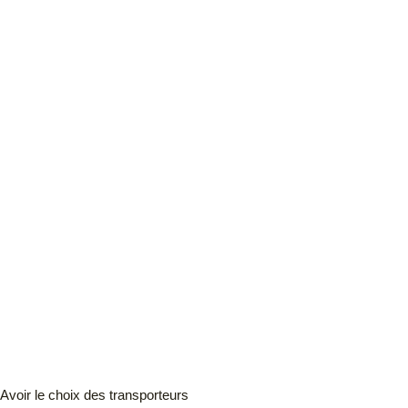
Avoir le choix des transporteurs