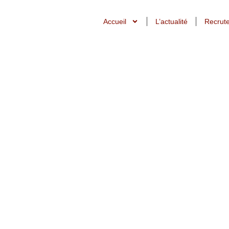
Accueil
L’actualité
Recrut