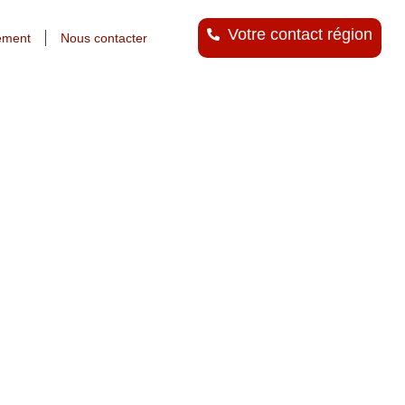
Votre contact région
ement
Nous contacter