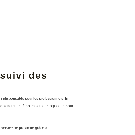
 suivi des
 indispensable pour les professionnels. En
es cherchent à optimiser leur logistique pour
n service de proximité grâce à