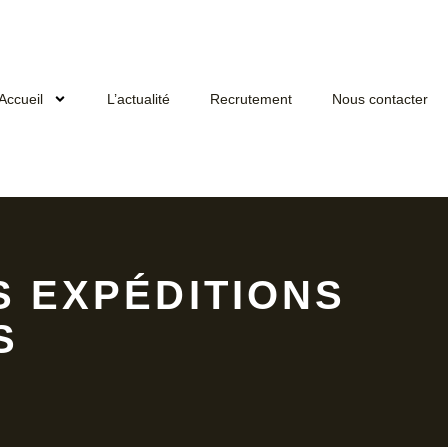
Accueil
L’actualité
Recrutement
Nous contacter
ES EXPÉDITIONS
S