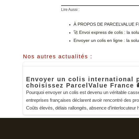
Lire Aussi :
À PROPOS DE PARCELVALUE FR
🚀 Envoi express de colis : la s
Envoyer un colis en ligne : la 
Nos autres actualités :
Envoyer un colis international 
choisissez ParcelValue France 
Pourquoi envoyer un colis est devenu un véritable cas
entreprises françaises déclarent avoir rencontré des pro
Coûts élevés, délais rallongés, absence d’interlocuteur