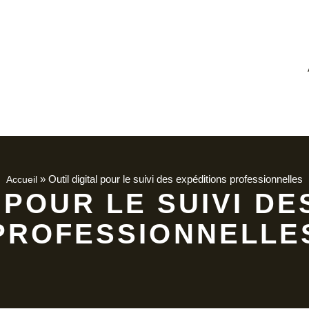
»
Outil digital pour le suivi des expéditions professionnelles
Accueil
 POUR LE SUIVI D
PROFESSIONNELLE