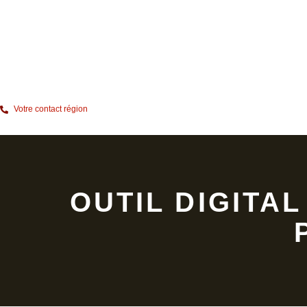
Votre contact région
OUTIL DIGITAL