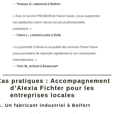
—
Thomas G., industriel à Belfort
« Avec le service PREMIUM de Parcel Value, j’ai pu augmenter
ma satisfaction client. Alexia est une professionnelle
exemplaire. »
—
Claire L., commerçante à Delle
« La proximité d’Alexia et la qualité des services Parcel Value
nous permettent de répondre rapidement à nos commandes
internationales. »
—
Yves M., artisan à Beaucourt
Cas pratiques : Accompagnement
d’Alexia Fichter pour les
entreprises locales
1. Un fabricant industriel à Belfort