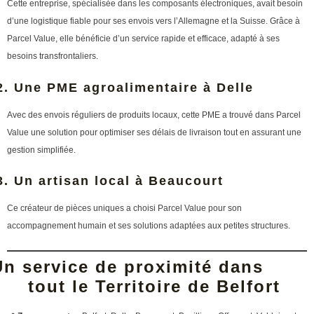
Cette entreprise, spécialisée dans les composants électroniques, avait besoin
d’une logistique fiable pour ses envois vers l’Allemagne et la Suisse. Grâce à
Parcel Value, elle bénéficie d’un service rapide et efficace, adapté à ses
besoins transfrontaliers.
2. Une PME agroalimentaire à Delle
Avec des envois réguliers de produits locaux, cette PME a trouvé dans Parcel
Value une solution pour optimiser ses délais de livraison tout en assurant une
gestion simplifiée.
3. Un artisan local à Beaucourt
Ce créateur de pièces uniques a choisi Parcel Value pour son
accompagnement humain et ses solutions adaptées aux petites structures.
Un service de proximité dans
tout le Territoire de Belfort