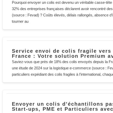
Pourquoi envoyer un colis est devenu un véritable casse-tête
32% des entreprises françaises déclarent avoir rencontré des p
(source : Fevad) ? Coûts élevés, délais rallongés, absence d’
tourner au
Service envoi de colis fragile vers 
France : Votre solution Premium a
Saviez-vous que près de 18% des colis envoyés depuis la Fran
une étude de 2024 sur la logistique e-commerce (source : Fe
particuliers expédiant des colis fragiles à l’international, chaqu
Envoyer un colis d’échantillons pa
Start-ups, PME et Particuliers ave