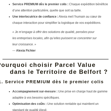
Service PREMIUM dès le premier colis :
Chaque expédition bénéficie
d’une attention particulière, quelle que soit sa taille.
Une interlocutrice de confiance :
Alexia met l’humain au cœur de
chaque interaction pour simplifier la logistique de vos expéditions.
« Je m’engage à offrir des solutions de qualité, pensées pour
les entreprises locales, afin qu’elles puissent se concentrer sur
leur croissance. »
—
Alexia Fichter
Pourquoi choisir Parcel Value
dans le Territoire de Belfort ?
1. Service PREMIUM dès le premier colis
Accompagnement sur-mesure :
Une prise en charge haut de gamme
adaptée à vos besoins spécifiques.
Optimisation des coûts :
Une solution rentable qui maintient un
standard de qualité élevé.