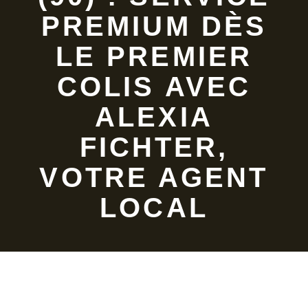
PREMIUM DÈS
LE PREMIER
COLIS AVEC
ALEXIA
FICHTER,
VOTRE AGENT
LOCAL