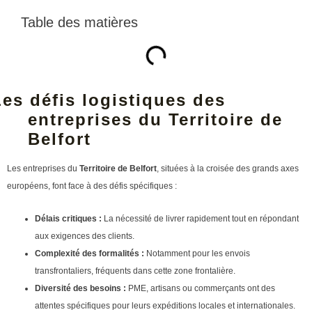
Table des matières
Les défis logistiques des
entreprises du Territoire de
Belfort
Les entreprises du
Territoire de Belfort
, situées à la croisée des grands axes
européens, font face à des défis spécifiques :
Délais critiques :
La nécessité de livrer rapidement tout en répondant
aux exigences des clients.
Complexité des formalités :
Notamment pour les envois
transfrontaliers, fréquents dans cette zone frontalière.
Diversité des besoins :
PME, artisans ou commerçants ont des
attentes spécifiques pour leurs expéditions locales et internationales.