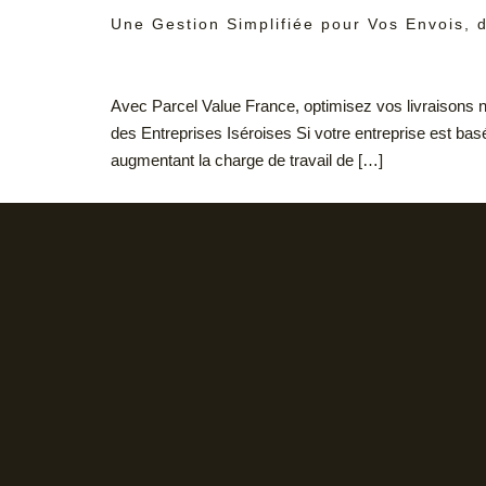
Une Gestion Simplifiée pour Vos Envois, 
Avec Parcel Value France, optimisez vos livraisons na
des Entreprises Iséroises Si votre entreprise est ba
augmentant la charge de travail de […]