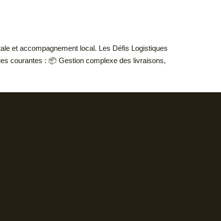
gitale et accompagnement local. Les Défis Logistiques
ques courantes : 📦 Gestion complexe des livraisons,