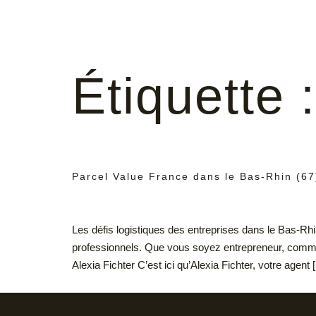
Étiquette 
Parcel Value France dans le Bas-Rhin (67)
Les défis logistiques des entreprises dans le Bas-Rhin
professionnels. Que vous soyez entrepreneur, commer
Alexia Fichter C’est ici qu’Alexia Fichter, votre agent 