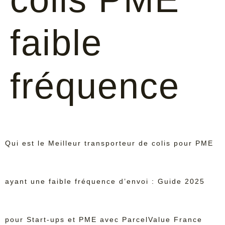
faible
fréquence
Qui est le Meilleur transporteur de colis pour PME
ayant une faible fréquence d’envoi : Guide 2025
pour Start-ups et PME avec ParcelValue France