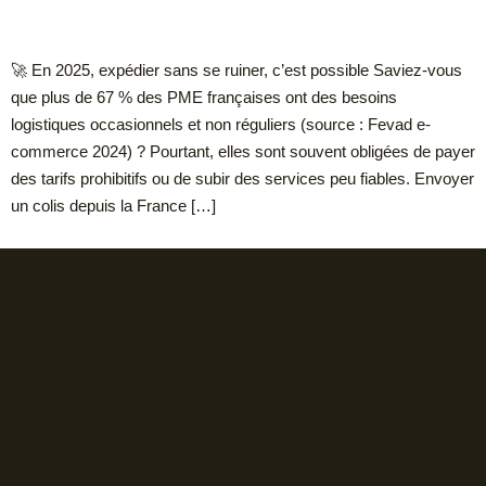
🚀 En 2025, expédier sans se ruiner, c’est possible Saviez-vous
que plus de 67 % des PME françaises ont des besoins
logistiques occasionnels et non réguliers (source : Fevad e-
commerce 2024) ? Pourtant, elles sont souvent obligées de payer
des tarifs prohibitifs ou de subir des services peu fiables. Envoyer
un colis depuis la France […]