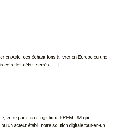
r en Asie, des échantillons à livrer en Europe ou une
 entre les délais serrés, […]
nce, votre partenaire logistique PREMIUM qui
 un acteur établi, notre solution digitale tout-en-un