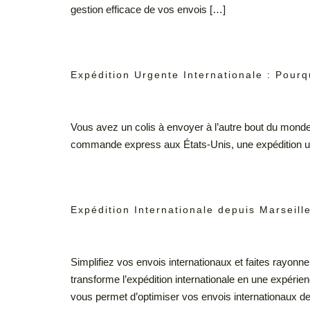
gestion efficace de vos envois […]
Expédition Urgente Internationale : Pourq
Vous avez un colis à envoyer à l’autre bout du monde
commande express aux États-Unis, une expédition urge
Expédition Internationale depuis Marseil
Simplifiez vos envois internationaux et faites rayon
transforme l’expédition internationale en une expérien
vous permet d’optimiser vos envois internationaux de