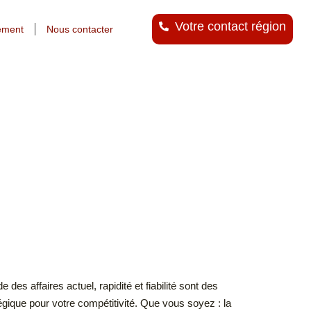
Votre contact région
ement
Nous contacter
es affaires actuel, rapidité et fiabilité sont des
tégique pour votre compétitivité. Que vous soyez : la