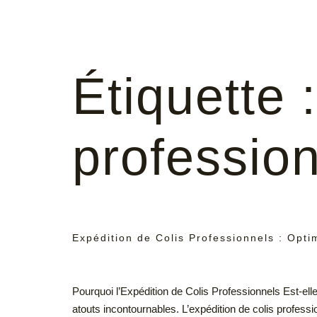
Étiquette 
profession
Expédition de Colis Professionnels : Opt
Pourquoi l’Expédition de Colis Professionnels Est-elle
atouts incontournables. L’expédition de colis professi